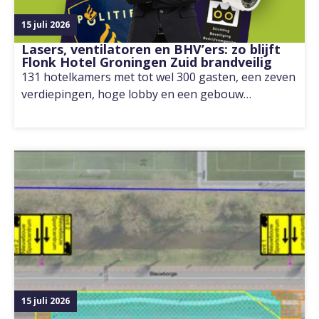
15 juli 2026
Lasers, ventilatoren en BHV’ers: zo blijft
Flonk Hotel Groningen Zuid brandveilig
131 hotelkamers met tot wel 300 gasten, een zeven
verdiepingen, hoge lobby en een gebouw…
15 juli 2026