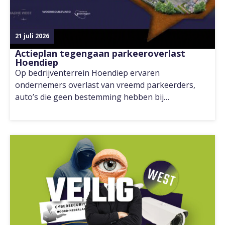
21 juli 2026
Actieplan tegengaan parkeeroverlast
Hoendiep
Op bedrijventerrein Hoendiep ervaren
ondernemers overlast van vreemd parkeerders,
auto’s die geen bestemming hebben bij…