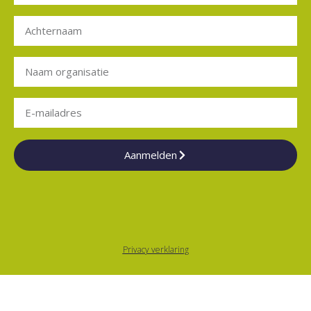
Aanmelden
Privacy verklaring