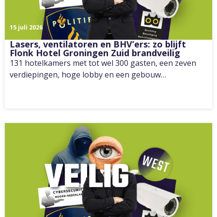
15 juli 2026
Lasers, ventilatoren en BHV’ers: zo blijft
Flonk Hotel Groningen Zuid brandveilig
131 hotelkamers met tot wel 300 gasten, een zeven
verdiepingen, hoge lobby en een gebouw…