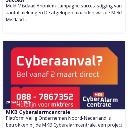
Meld Misdaad Anoniem-campagne succes: stijging van
aantal meldingen De afgelopen maanden was de Meld
Misdaad…
20 maart 2026
MKB Cyberalarmcentrale
Platform Veilig Ondernemen Noord-Nederland is
betrokken bij de MKB Cyberalarmcentrale, een project