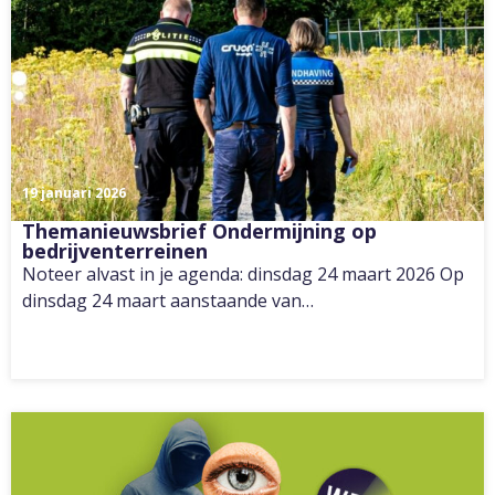
19 januari 2026
Themanieuwsbrief Ondermijning op
bedrijventerreinen
Noteer alvast in je agenda: dinsdag 24 maart 2026 Op
dinsdag 24 maart aanstaande van…