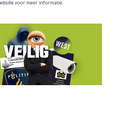
ebsite
voor meer informatie.