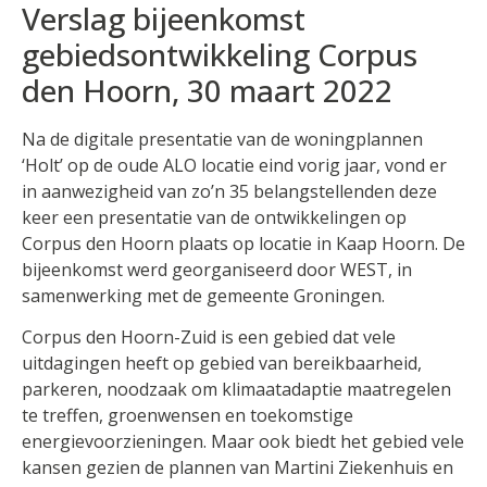
Verslag bijeenkomst
gebiedsontwikkeling Corpus
den Hoorn, 30 maart 2022
Na de digitale presentatie van de woningplannen
‘Holt’ op de oude ALO locatie eind vorig jaar, vond er
in aanwezigheid van zo’n 35 belangstellenden deze
keer een presentatie van de ontwikkelingen op
Corpus den Hoorn plaats op locatie in Kaap Hoorn. De
bijeenkomst werd georganiseerd door WEST, in
samenwerking met de gemeente Groningen.
Corpus den Hoorn-Zuid is een gebied dat vele
uitdagingen heeft op gebied van bereikbaarheid,
parkeren, noodzaak om klimaatadaptie maatregelen
te treffen, groenwensen en toekomstige
energievoorzieningen. Maar ook biedt het gebied vele
kansen gezien de plannen van Martini Ziekenhuis en