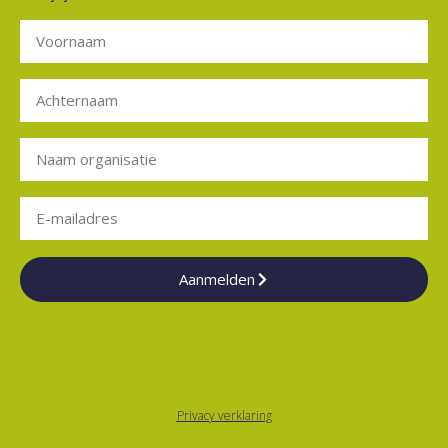
Aanmelden
Privacy verklaring