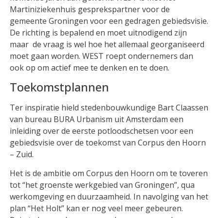
Martiniziekenhuis gesprekspartner voor de
gemeente Groningen voor een gedragen gebiedsvisie.
De richting is bepalend en moet uitnodigend zijn
maar de vraag is wel hoe het allemaal georganiseerd
moet gaan worden. WEST roept ondernemers dan
ook op om actief mee te denken en te doen.
Toekomstplannen
Ter inspiratie hield stedenbouwkundige Bart Claassen
van bureau BURA Urbanism uit Amsterdam een
inleiding over de eerste potloodschetsen voor een
gebiedsvisie over de toekomst van Corpus den Hoorn
– Zuid.
Het is de ambitie om Corpus den Hoorn om te toveren
tot “het groenste werkgebied van Groningen”, qua
werkomgeving en duurzaamheid. In navolging van het
plan “Het Holt” kan er nog veel meer gebeuren.