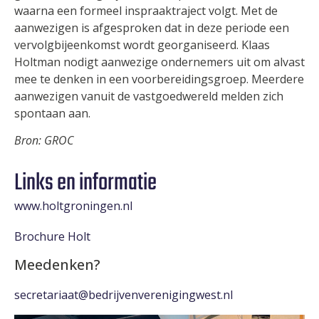
waarna een formeel inspraaktraject volgt. Met de
aanwezigen is afgesproken dat in deze periode een
vervolgbijeenkomst wordt georganiseerd. Klaas
Holtman nodigt aanwezige ondernemers uit om alvast
mee te denken in een voorbereidingsgroep. Meerdere
aanwezigen vanuit de vastgoedwereld melden zich
spontaan aan.
Bron: GROC
Links en informatie
www.holtgroningen.nl
Brochure Holt
Meedenken?
secretariaat@bedrijvenverenigingwest.nl