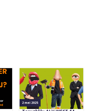
2 mei 2025