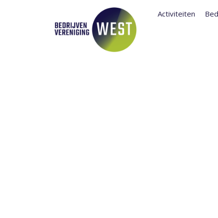
Activiteiten
Bed
ENTRANCE 