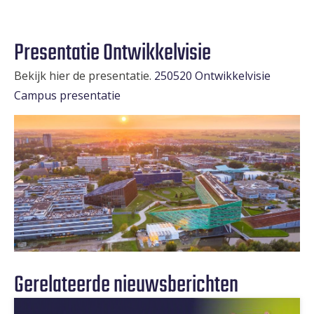
Presentatie Ontwikkelvisie
Bekijk hier de presentatie.
250520 Ontwikkelvisie
Campus presentatie
Gerelateerde nieuwsberichten