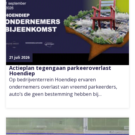
21 juli 2026
Actieplan tegengaan parkeeroverlast
Hoendiep
Op bedrijventerrein Hoendiep ervaren
ondernemers overlast van vreemd parkeerders,
auto’s die geen bestemming hebben bij…