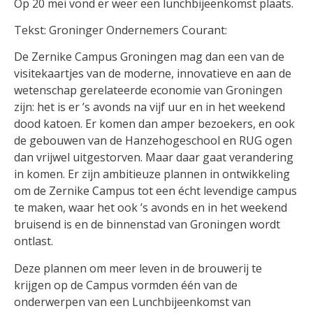
Op 20 mei vond er weer een lunchbijeenkomst plaats.
Tekst: Groninger Ondernemers Courant:
De Zernike Campus Groningen mag dan een van de
visitekaartjes van de moderne, innovatieve en aan de
wetenschap gerelateerde economie van Groningen
zijn: het is er ’s avonds na vijf uur en in het weekend
dood katoen. Er komen dan amper bezoekers, en ook
de gebouwen van de Hanzehogeschool en RUG ogen
dan vrijwel uitgestorven. Maar daar gaat verandering
in komen. Er zijn ambitieuze plannen in ontwikkeling
om de Zernike Campus tot een écht levendige campus
te maken, waar het ook ’s avonds en in het weekend
bruisend is en de binnenstad van Groningen wordt
ontlast.
Deze plannen om meer leven in de brouwerij te
krijgen op de Campus vormden één van de
onderwerpen van een Lunchbijeenkomst van