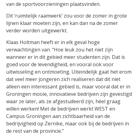
van de sportvoorzieningen plaatsvinden.
Dit ‘ruimtelijk raamwerk’ zou voor de zomer in grote
lijnen klaar moeten zijn, en kan dan na de zomer
verder worden uitgewerkt.
Klaas Holtman heeft er in elk geval hoge
verwachtingen van. “Hoe leuk zou het niet zijn
wanneer er in dit gebied meer studenten zijn. Dat is
goed voor de levendigheid, en vooral ook voor
uitwisseling en ontmoeting. Uiteindelijk gaat het erom
dat veel meer jongeren zich realiseren dat dit niet
alleen een interessant gebied is, maar vooral dat er in
Groningen mooie, innovatieve bedrijven zijn gevestigd
waar ze later, als ze afgestudeerd zijn, héel graag
willen werken! Met de bedrijven werkt WEST en
Campus Groningen aan zichtbaarheid van de
bedrijvigheid op Zernike, maar ook bij de bedrijven in
de rest van de provincie.”