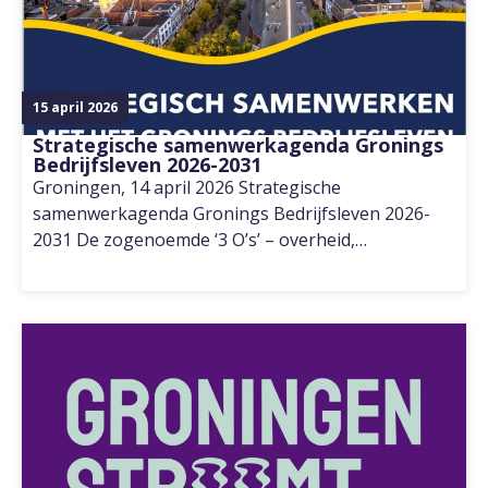
15 april 2026
Strategische samenwerkagenda Gronings
Bedrijfsleven 2026-2031
Groningen, 14 april 2026 Strategische
samenwerkagenda Gronings Bedrijfsleven 2026-
2031 De zogenoemde ‘3 O’s’ – overheid,…