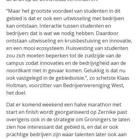
“Maar het grootste voordeel van studenten in dit
gebied is dat er ook een uitwisseling met bedrijven
kan ontstaan. Interactie tussen studenten en
bedrijven: dat is wat we nodig hebben. Daardoor
ontstaan uitwisseling en kruisbestuiving en innovatie,
en een mooi ecosysteem. Huisvesting van studenten
zou zich moeten beperken tot de zuidzijde van de
campus zodat innovaties en de bedrijvigheid aan de
noordkant niet in gevaar komen. Gelukkig is dat nu
ook vastgelegd in de gebiedsvisie.”, zo schetste Klaas
Holtman, voorzitter van Bedrijvenvereniging West,
het doel.
Dat er komend weekend een halve marathon met
start en finish wordt georganiseerd op Zernike past
overigens ook in de strategie om Groningers te laten
zien hoe interessant dat gebied is, en dat er ook
prachtige bedrijven zijn waar talenten later ook aan