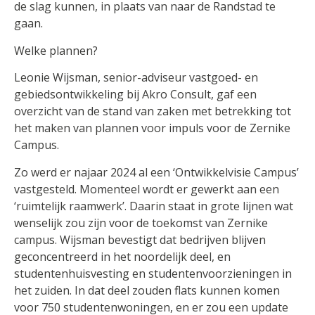
de slag kunnen, in plaats van naar de Randstad te
gaan.
Welke plannen?
Leonie Wijsman, senior-adviseur vastgoed- en
gebiedsontwikkeling bij Akro Consult, gaf een
overzicht van de stand van zaken met betrekking tot
het maken van plannen voor impuls voor de Zernike
Campus.
Zo werd er najaar 2024 al een ‘Ontwikkelvisie Campus’
vastgesteld. Momenteel wordt er gewerkt aan een
‘ruimtelijk raamwerk’. Daarin staat in grote lijnen wat
wenselijk zou zijn voor de toekomst van Zernike
campus. Wijsman bevestigt dat bedrijven blijven
geconcentreerd in het noordelijk deel, en
studentenhuisvesting en studentenvoorzieningen in
het zuiden. In dat deel zouden flats kunnen komen
voor 750 studentenwoningen, en er zou een update