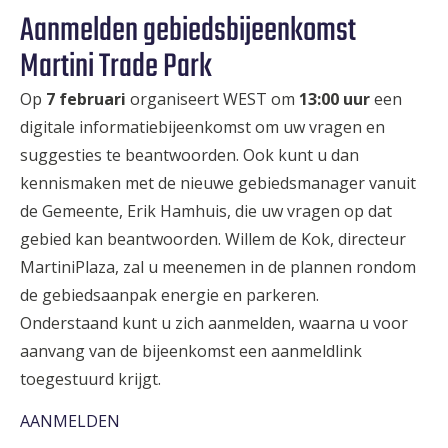
Aanmelden gebiedsbijeenkomst
Martini Trade Park
Op
7 februari
organiseert WEST om
13:00 uur
een
digitale informatiebijeenkomst om uw vragen en
suggesties te beantwoorden. Ook kunt u dan
kennismaken met de nieuwe gebiedsmanager vanuit
de Gemeente, Erik Hamhuis, die uw vragen op dat
gebied kan beantwoorden. Willem de Kok, directeur
MartiniPlaza, zal u meenemen in de plannen rondom
de gebiedsaanpak energie en parkeren.
Onderstaand kunt u zich aanmelden, waarna u voor
aanvang van de bijeenkomst een aanmeldlink
toegestuurd krijgt.
AANMELDEN