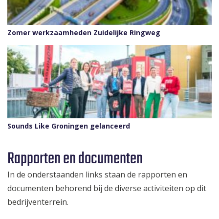
Zomer werkzaamheden Zuidelijke Ringweg
Sounds Like Groningen gelanceerd
Rapporten en documenten
In de onderstaanden links staan de rapporten en
documenten behorend bij de diverse activiteiten op dit
bedrijventerrein.