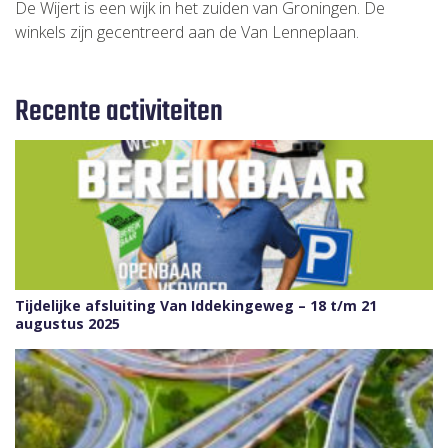
De Wijert is een wijk in het zuiden van Groningen. De
winkels zijn gecentreerd aan de Van Lenneplaan.
Recente activiteiten
Tijdelijke afsluiting Van Iddekingeweg – 18 t/m 21
augustus 2025