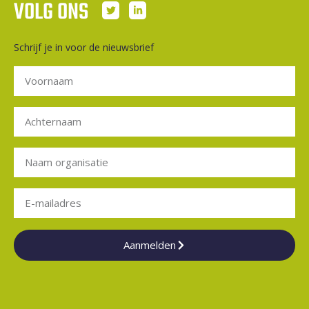
VOLG ONS
Schrijf je in voor de nieuwsbrief
Aanmelden