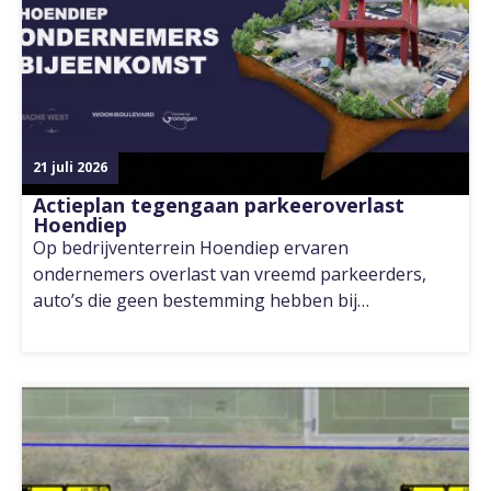
21 juli 2026
Actieplan tegengaan parkeeroverlast
Hoendiep
Op bedrijventerrein Hoendiep ervaren
ondernemers overlast van vreemd parkeerders,
auto’s die geen bestemming hebben bij…