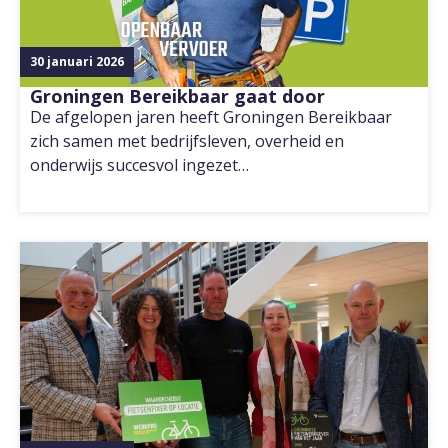
30 januari 2026
Groningen Bereikbaar gaat door
De afgelopen jaren heeft Groningen Bereikbaar
zich samen met bedrijfsleven, overheid en
onderwijs succesvol ingezet…