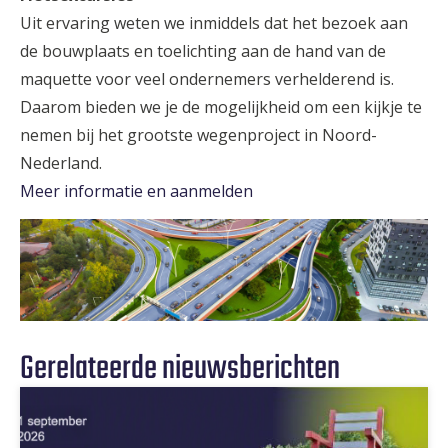
Uit ervaring weten we inmiddels dat het bezoek aan
de bouwplaats en toelichting aan de hand van de
maquette voor veel ondernemers verhelderend is.
Daarom bieden we je de mogelijkheid om een kijkje te
nemen bij het grootste wegenproject in Noord-
Nederland.
Meer informatie en aanmelden
Gerelateerde nieuwsberichten