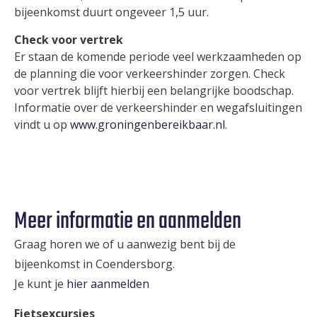
bijeenkomst duurt ongeveer 1,5 uur.
Check voor vertrek
Er staan de komende periode veel werkzaamheden op
de planning die voor verkeershinder zorgen. Check
voor vertrek blijft hierbij een belangrijke boodschap.
Informatie over de verkeershinder en wegafsluitingen
vindt u op
www.groningenbereikbaar.nl
.
Meer informatie en aanmelden
Graag horen we of u aanwezig bent bij de
bijeenkomst in Coendersborg.
Je kunt je
hier aanmelden
Fietsexcursies