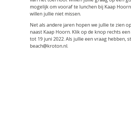
mogelijk om vooraf te lunchen bij Kaap Hoorn
willen jullie niet missen.
Net als andere jaren hopen we jullie te zien o
naast Kaap Hoorn. Klik op de knop rechts een
tot 19 juni 2022. Als jullie een vraag hebben, 
beach@kroton.nl.