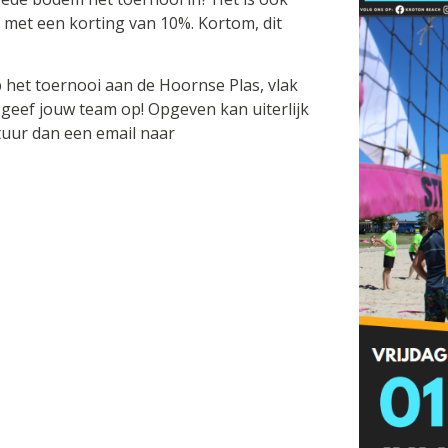
 met een korting van 10%. Kortom, dit
p het toernooi aan de Hoornse Plas, vlak
 geef jouw team op! Opgeven kan uiterlijk
stuur dan een email naar