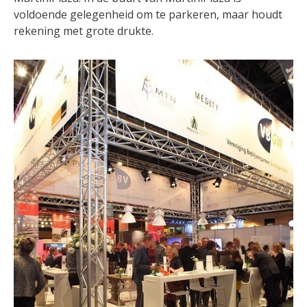
voldoende gelegenheid om te parkeren, maar houdt
rekening met grote drukte.