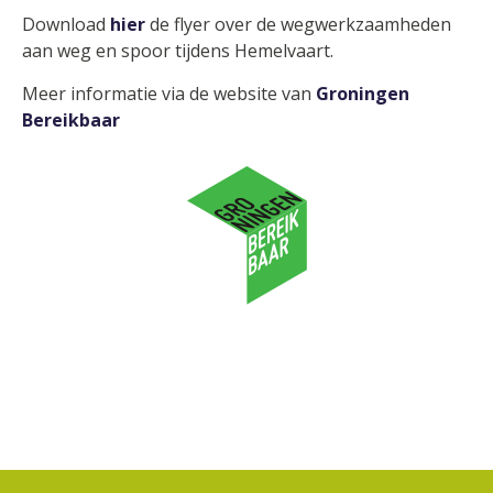
Download
hier
de flyer over de wegwerkzaamheden
aan weg en spoor tijdens Hemelvaart.
Meer informatie via de website van
Groningen
Bereikbaar