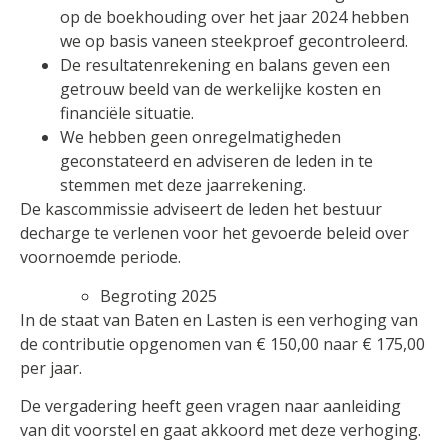
op de boekhouding over het jaar 2024 hebben
we op basis vaneen steekproef gecontroleerd.
De resultatenrekening en balans geven een
getrouw beeld van de werkelijke kosten en
financiële situatie.
We hebben geen onregelmatigheden
geconstateerd en adviseren de leden in te
stemmen met deze jaarrekening.
De kascommissie adviseert de leden het bestuur
decharge te verlenen voor het gevoerde beleid over
voornoemde periode.
Begroting 2025
In de staat van Baten en Lasten is een verhoging van
de contributie opgenomen van € 150,00 naar € 175,00
per jaar.
De vergadering heeft geen vragen naar aanleiding
van dit voorstel en gaat akkoord met deze verhoging.