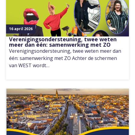
16 april 2026
Verenigingsondersteuning, twee weten
meer dan één: samenwerking met ZO
Verenigingsondersteuning, twee weten meer dan
één: samenwerking met ZO Achter de schermen
van WEST wordt…