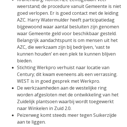
weerstand; de procedure vanuit Gemeente is niet
goed verlopen. Er is goed contact met de leiding
AZC. Harry Watermulder heeft participatiedag
bijgewoond waar aantal besluiten zijn genomen
waar Gemeente geld voor beschikbaar gesteld.
Belangrijk aandachtspunt is om mensen uit het
AZC, die werkzaam zijn bij bedrijven, ‘vast te
kunnen houden’ en een plek te kunnen blijven
bieden.
Stichting Werkpro verhuist naar locatie van
Century; dit kwam eveneens als een verrassing.
WEST is in goed gesprek met Werkpro.
De werkzaamheden aan de westelijke ring
worden afgesloten met de ontwikkeling van het
Zuidelijk plantsoen waarbij wordt toegewerkt
naar Winkelen in Zuid 2.0.
Peizerweg komt steeds meer tegen Suikerzijde
aan te liggen.