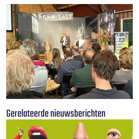
Gerelateerde nieuwsberichten