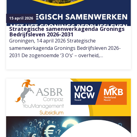
15 april 2026
Strategische samenwerkagenda Gronings
Bedrijfsleven 2026-2031
Groningen, 14 april 2026 Strategische
samenwerkagenda Gronings Bedrijfsleven 2026-
2031 De zogenoemde ‘3 O’s’ – overheid,…