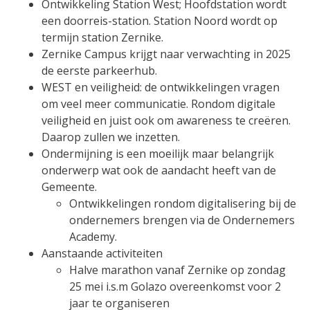
Ontwikkeling Station West; Hoofdstation wordt
een doorreis-station. Station Noord wordt op
termijn station Zernike.
Zernike Campus krijgt naar verwachting in 2025
de eerste parkeerhub.
WEST en veiligheid: de ontwikkelingen vragen
om veel meer communicatie. Rondom digitale
veiligheid en juist ook om awareness te creëren.
Daarop zullen we inzetten.
Ondermijning is een moeilijk maar belangrijk
onderwerp wat ook de aandacht heeft van de
Gemeente.
Ontwikkelingen rondom digitalisering bij de
ondernemers brengen via de Ondernemers
Academy.
Aanstaande activiteiten
Halve marathon vanaf Zernike op zondag
25 mei i.s.m Golazo overeenkomst voor 2
jaar te organiseren