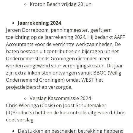
Kroton Beach vrijdag 20 juni
Jaarrekening 2024
Jeroen Dorreboom, penningmeester, geeft een
toelichting op de jaarrekening 2024. Hij bedankt AAFF
Accountants voor de verrichtte werkzaamheden. De
baten bestaan uit contributies en bijdragen uit het
Ondernemersfonds Groningen die onder meer
worden aangewend voor verenigingskosten. Dit jaar
zijn extra inkomsten ontvangen vanuit BBOG (Veilig
Ondernemend Groningen) omdat WEST het
projectleiderschap verzorgde.
Verslag Kascommissie 2024
Chris Wieringa (Cosis) en Joost Schuitemaker
(IQProducts) hebben de kascontrole uitgevoerd. Chris
doet verslag:
De stukken en bescheiden betrekking hebbend