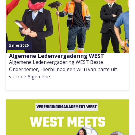
5 mei 2026
Algemene Ledenvergadering WEST
Algemene Ledenvergadering WEST Beste
Ondernemer, Hierbij nodigen wij u van harte uit
voor de Algemene…