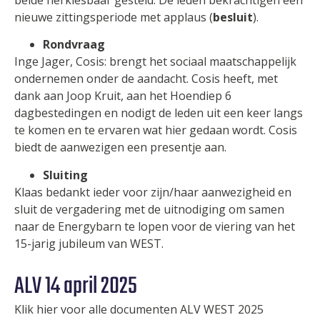
nieuwe zittingsperiode met applaus (
besluit
).
Rondvraag
Inge Jager, Cosis: brengt het sociaal maatschappelijk
ondernemen onder de aandacht. Cosis heeft, met
dank aan Joop Kruit, aan het Hoendiep 6
dagbestedingen en nodigt de leden uit een keer langs
te komen en te ervaren wat hier gedaan wordt. Cosis
biedt de aanwezigen een presentje aan.
Sluiting
Klaas bedankt ieder voor zijn/haar aanwezigheid en
sluit de vergadering met de uitnodiging om samen
naar de Energybarn te lopen voor de viering van het
15-jarig jubileum van WEST.
ALV 14 april 2025
Klik hier voor alle documenten ALV WEST 2025