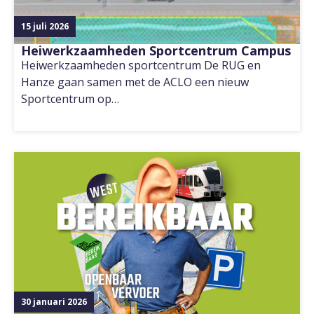
15 juli 2026
Heiwerkzaamheden Sportcentrum Campus
Heiwerkzaamheden sportcentrum De RUG en
Hanze gaan samen met de ACLO een nieuw
Sportcentrum op…
30 januari 2026