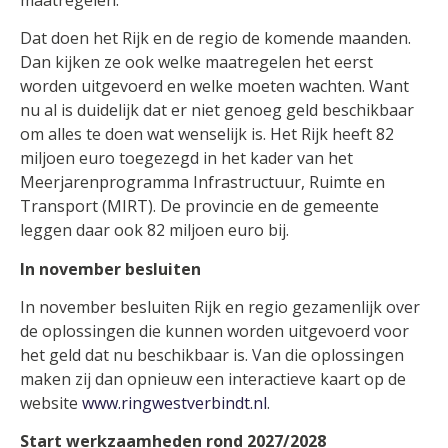
Dat doen het Rijk en de regio de komende maanden.
Dan kijken ze ook welke maatregelen het eerst
worden uitgevoerd en welke moeten wachten. Want
nu al is duidelijk dat er niet genoeg geld beschikbaar
om alles te doen wat wenselijk is. Het Rijk heeft 82
miljoen euro toegezegd in het kader van het
Meerjarenprogramma Infrastructuur, Ruimte en
Transport (MIRT). De provincie en de gemeente
leggen daar ook 82 miljoen euro bij.
In november besluiten
In november besluiten Rijk en regio gezamenlijk over
de oplossingen die kunnen worden uitgevoerd voor
het geld dat nu beschikbaar is. Van die oplossingen
maken zij dan opnieuw een interactieve kaart op de
website
www.ringwestverbindt.nl
.
Start werkzaamheden rond 2027/2028