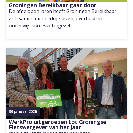
Groningen Bereikbaar gaat door
De afgelopen jaren heeft Groningen Bereikbaar
zich samen met bedrijfsleven, overheid en
onderwijs succesvol ingezet…
30 januari 2026
WerkPro uitgeroepen tot Groningse
Fietswergever van het jaar