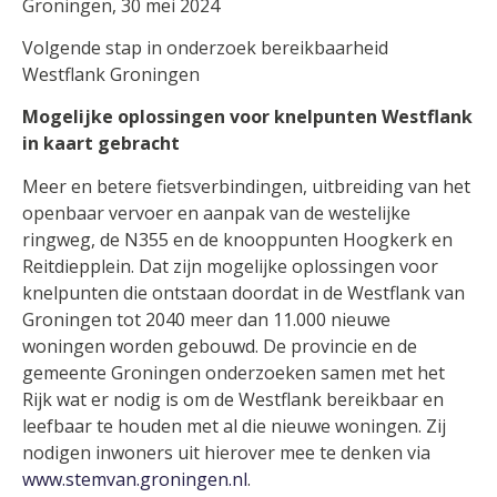
Groningen, 30 mei 2024
Volgende stap in onderzoek bereikbaarheid
Westflank Groningen
Mogelijke oplossingen voor knelpunten Westflank
in kaart gebracht
Meer en betere fietsverbindingen, uitbreiding van het
openbaar vervoer en aanpak van de westelijke
ringweg, de N355 en de knooppunten Hoogkerk en
Reitdiepplein. Dat zijn mogelijke oplossingen voor
knelpunten die ontstaan doordat in de Westflank van
Groningen tot 2040 meer dan 11.000 nieuwe
woningen worden gebouwd. De provincie en de
gemeente Groningen onderzoeken samen met het
Rijk wat er nodig is om de Westflank bereikbaar en
leefbaar te houden met al die nieuwe woningen. Zij
nodigen inwoners uit hierover mee te denken via
www.stemvan.groningen.nl
.