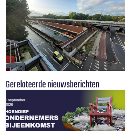
Gerelateerde nieuwsberichten