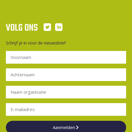
VOLG ONS
Schrijf je in voor de nieuwsbrief
Aanmelden