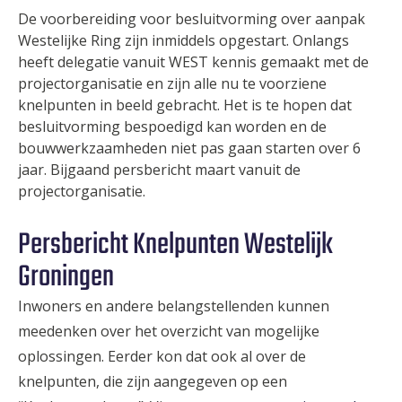
De voorbereiding voor besluitvorming over aanpak
Westelijke Ring zijn inmiddels opgestart. Onlangs
heeft delegatie vanuit WEST kennis gemaakt met de
projectorganisatie en zijn alle nu te voorziene
knelpunten in beeld gebracht. Het is te hopen dat
besluitvorming bespoedigd kan worden en de
bouwwerkzaamheden niet pas gaan starten over 6
jaar. Bijgaand persbericht maart vanuit de
projectorganisatie.
Persbericht Knelpunten Westelijk
Groningen
Inwoners en andere belangstellenden kunnen
meedenken over het overzicht van mogelijke
oplossingen. Eerder kon dat ook al over de
knelpunten, die zijn aangegeven op een