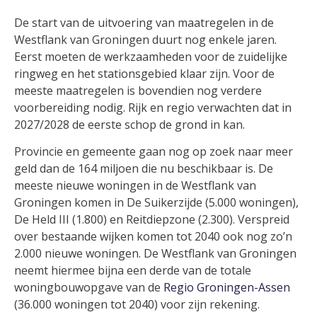
De start van de uitvoering van maatregelen in de
Westflank van Groningen duurt nog enkele jaren.
Eerst moeten de werkzaamheden voor de zuidelijke
ringweg en het stationsgebied klaar zijn. Voor de
meeste maatregelen is bovendien nog verdere
voorbereiding nodig. Rijk en regio verwachten dat in
2027/2028 de eerste schop de grond in kan.
Provincie en gemeente gaan nog op zoek naar meer
geld dan de 164 miljoen die nu beschikbaar is. De
meeste nieuwe woningen in de Westflank van
Groningen komen in De Suikerzijde (5.000 woningen),
De Held III (1.800) en Reitdiepzone (2.300). Verspreid
over bestaande wijken komen tot 2040 ook nog zo’n
2.000 nieuwe woningen. De Westflank van Groningen
neemt hiermee bijna een derde van de totale
woningbouwopgave van de
Regio Groningen-Assen
(36.000 woningen tot 2040) voor zijn rekening.