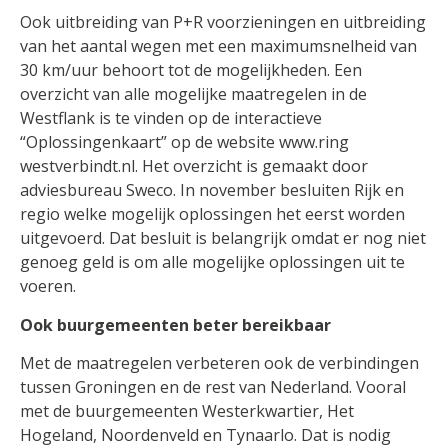
Ook uitbreiding van P+R voorzieningen en uitbreiding
van het aantal wegen met een maximumsnelheid van
30 km/uur behoort tot de mogelijkheden. Een
overzicht van alle mogelijke maatregelen in de
Westflank is te vinden op de interactieve
“Oplossingenkaart” op de website www.ring
westverbindt.nl. Het overzicht is gemaakt door
adviesbureau Sweco. In november besluiten Rijk en
regio welke mogelijk oplossingen het eerst worden
uitgevoerd. Dat besluit is belangrijk omdat er nog niet
genoeg geld is om alle mogelijke oplossingen uit te
voeren.
Ook buurgemeenten beter bereikbaar
Met de maatregelen verbeteren ook de verbindingen
tussen Groningen en de rest van Nederland. Vooral
met de buurgemeenten Westerkwartier, Het
Hogeland, Noordenveld en Tynaarlo. Dat is nodig