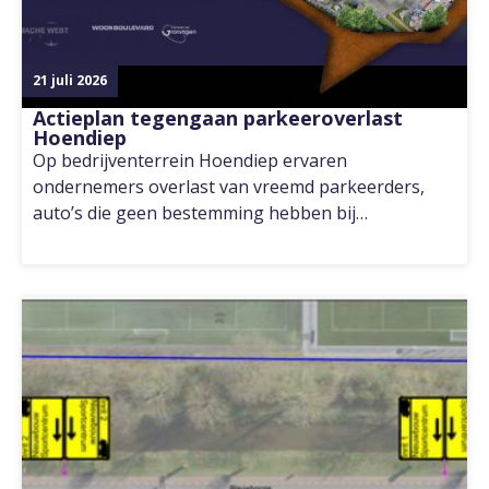
21 juli 2026
Actieplan tegengaan parkeeroverlast
Hoendiep
Op bedrijventerrein Hoendiep ervaren
ondernemers overlast van vreemd parkeerders,
auto’s die geen bestemming hebben bij…