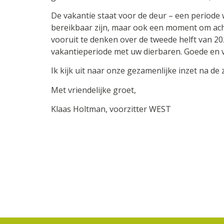
De vakantie staat voor de deur – een periode
bereikbaar zijn, maar ook een moment om ach
vooruit te denken over de tweede helft van 20
vakantieperiode met uw dierbaren. Goede en ve
Ik kijk uit naar onze gezamenlijke inzet na de
Met vriendelijke groet,
Klaas Holtman, voorzitter WEST