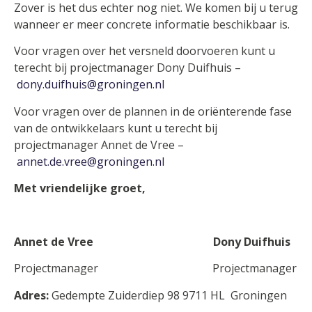
Zover is het dus echter nog niet. We komen bij u terug
wanneer er meer concrete informatie beschikbaar is.
Voor vragen over het versneld doorvoeren kunt u
terecht bij projectmanager Dony Duifhuis –
dony.duifhuis@groningen.nl
Voor vragen over de plannen in de oriënterende fase
van de ontwikkelaars kunt u terecht bij
projectmanager Annet de Vree –
annet.de.vree@groningen.nl
Met vriendelijke groet,
Annet de Vree Dony Duifhuis
Projectmanager Projectmanager
Adres:
Gedempte Zuiderdiep 98 9711 HL Groningen