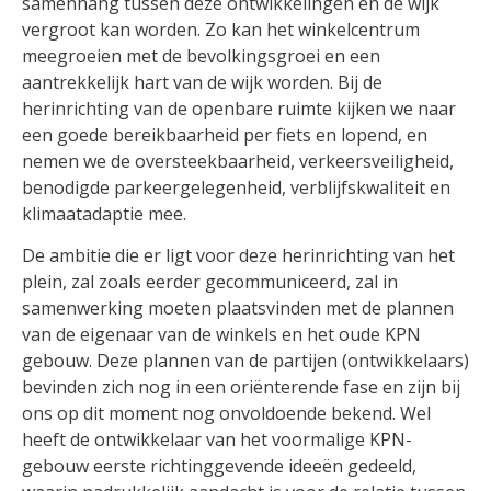
samenhang tussen deze ontwikkelingen en de wijk
vergroot kan worden. Zo kan het winkelcentrum
meegroeien met de bevolkingsgroei en een
aantrekkelijk hart van de wijk worden. Bij de
herinrichting van de openbare ruimte kijken we naar
een goede bereikbaarheid per fiets en lopend, en
nemen we de oversteekbaarheid, verkeersveiligheid,
benodigde parkeergelegenheid, verblijfskwaliteit en
klimaatadaptie mee.
De ambitie die er ligt voor deze herinrichting van het
plein, zal zoals eerder gecommuniceerd, zal in
samenwerking moeten plaatsvinden met de plannen
van de eigenaar van de winkels en het oude KPN
gebouw. Deze plannen van de partijen (ontwikkelaars)
bevinden zich nog in een oriënterende fase en zijn bij
ons op dit moment nog onvoldoende bekend. Wel
heeft de ontwikkelaar van het voormalige KPN-
gebouw eerste richtinggevende ideeën gedeeld,