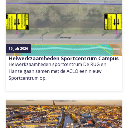
15 juli 2026
Heiwerkzaamheden Sportcentrum Campus
Heiwerkzaamheden sportcentrum De RUG en
Hanze gaan samen met de ACLO een nieuw
Sportcentrum op…