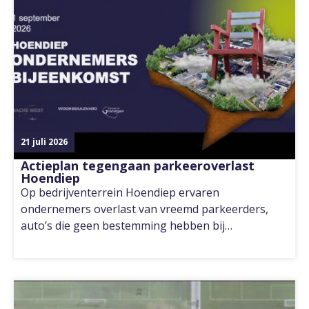
21 juli 2026
Actieplan tegengaan parkeeroverlast
Hoendiep
Op bedrijventerrein Hoendiep ervaren
ondernemers overlast van vreemd parkeerders,
auto’s die geen bestemming hebben bij…