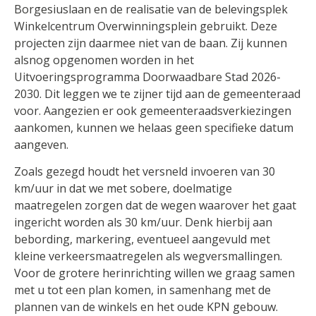
Borgesiuslaan en de realisatie van de belevingsplek
Winkelcentrum Overwinningsplein gebruikt. Deze
projecten zijn daarmee niet van de baan. Zij kunnen
alsnog opgenomen worden in het
Uitvoeringsprogramma Doorwaadbare Stad 2026-
2030. Dit leggen we te zijner tijd aan de gemeenteraad
voor. Aangezien er ook gemeenteraadsverkiezingen
aankomen, kunnen we helaas geen specifieke datum
aangeven.
Zoals gezegd houdt het versneld invoeren van 30
km/uur in dat we met sobere, doelmatige
maatregelen zorgen dat de wegen waarover het gaat
ingericht worden als 30 km/uur. Denk hierbij aan
bebording, markering, eventueel aangevuld met
kleine verkeersmaatregelen als wegversmallingen.
Voor de grotere herinrichting willen we graag samen
met u tot een plan komen, in samenhang met de
plannen van de winkels en het oude KPN gebouw.