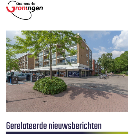
Gerelateerde nieuwsberichten