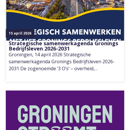
15 april 2026
Strategische samenwerkagenda Gronings
Bedrijfsleven 2026-2031
Groningen, 14 april 2026 Strategische
samenwerkagenda Gronings Bedrijfsleven 2026-
2031 De zogenoemde ‘3 O’s’ – overheid,…