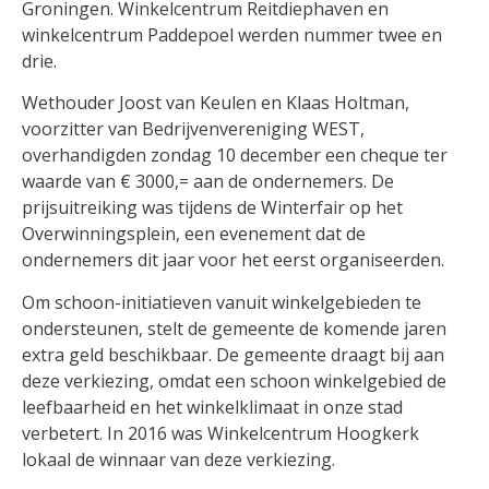
Groningen. Winkelcentrum Reitdiephaven en
winkelcentrum Paddepoel werden nummer twee en
drie.
Wethouder Joost van Keulen en Klaas Holtman,
voorzitter van Bedrijvenvereniging WEST,
overhandigden zondag 10 december een cheque ter
waarde van € 3000,= aan de ondernemers. De
prijsuitreiking was tijdens de Winterfair op het
Overwinningsplein, een evenement dat de
ondernemers dit jaar voor het eerst organiseerden.
Om schoon-initiatieven vanuit winkelgebieden te
ondersteunen, stelt de gemeente de komende jaren
extra geld beschikbaar. De gemeente draagt bij aan
deze verkiezing, omdat een schoon winkelgebied de
leefbaarheid en het winkelklimaat in onze stad
verbetert. In 2016 was Winkelcentrum Hoogkerk
lokaal de winnaar van deze verkiezing.