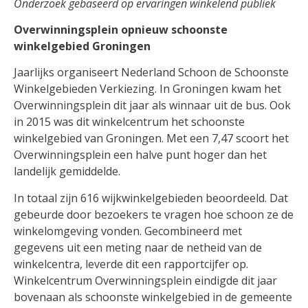
Onderzoek gebaseerd op ervaringen winkelend publiek
Overwinningsplein opnieuw schoonste
winkelgebied Groningen
Jaarlijks organiseert Nederland Schoon de Schoonste
Winkelgebieden Verkiezing. In Groningen kwam het
Overwinningsplein dit jaar als winnaar uit de bus. Ook
in 2015 was dit winkelcentrum het schoonste
winkelgebied van Groningen. Met een 7,47 scoort het
Overwinningsplein een halve punt hoger dan het
landelijk gemiddelde.
In totaal zijn 616 wijkwinkelgebieden beoordeeld. Dat
gebeurde door bezoekers te vragen hoe schoon ze de
winkelomgeving vonden. Gecombineerd met
gegevens uit een meting naar de netheid van de
winkelcentra, leverde dit een rapportcijfer op.
Winkelcentrum Overwinningsplein eindigde dit jaar
bovenaan als schoonste winkelgebied in de gemeente