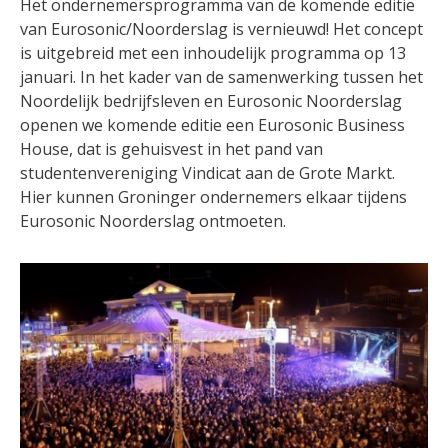
Het ondernemersprogramma van de komende editie
van Eurosonic/Noorderslag is vernieuwd! Het concept
is uitgebreid met een inhoudelijk programma op 13
januari. In het kader van de samenwerking tussen het
Noordelijk bedrijfsleven en Eurosonic Noorderslag
openen we komende editie een Eurosonic Business
House, dat is gehuisvest in het pand van
studentenvereniging Vindicat aan de Grote Markt.
Hier kunnen Groninger ondernemers elkaar tijdens
Eurosonic Noorderslag ontmoeten.