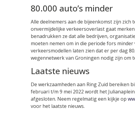
80.000 auto’s minder
Alle deelnemers aan de bijeenkomst zijn zich 
onvermijdelijke verkeersoverlast gaat merken 
benadrukken ze dat alle bedrijven, organisati
moeten nemen om in die periode fors minder ve
verkeersmodellen laten zien dat er per dag 80
wegennetwerk van Groningen nodig zijn om t
Laatste nieuws
De werkzaamheden aan Ring Zuid bereiken bi
februari t/m 9 mei 2022 wordt het Julianaplein
afgesloten. Neem regelmatig een kijkje op
www
voor het laatste nieuws.