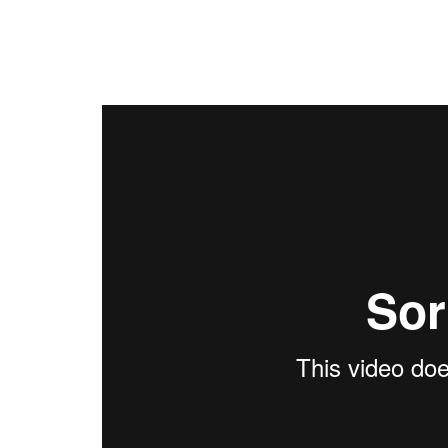
SEPTEMBER J