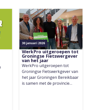
30 januari 2026
WerkPro uitgeroepen tot
Groningse Fietswergever
van het jaar
WerkPro uitgeroepen tot
h
Groningse Fietswerkgever van
het jaar Groningen Bereikbaar
is samen met de provincie…