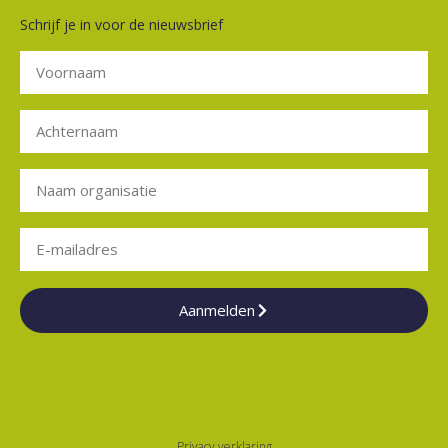
Schrijf je in voor de nieuwsbrief
Aanmelden
Privacy verklaring