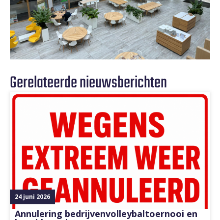
Gerelateerde nieuwsberichten
24 juni 2026
Annulering bedrijvenvolleybaltoernooi en