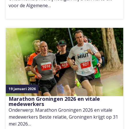
voor de Algemene…
19 januari 2026
Marathon Groningen 2026 en vitale
medewerkers
Onderwerp: Marathon Groningen 2026 en vitale
medewerkers Beste relatie, Groningen krijgt op 31
mei 2026…