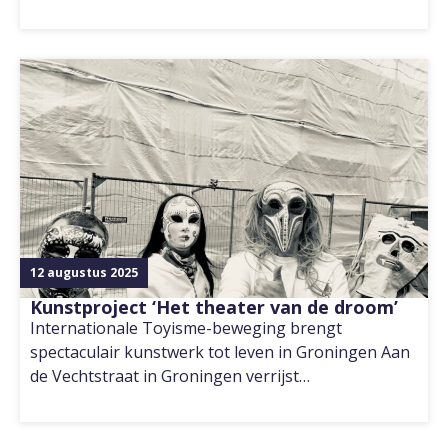
12 augustus 2025
Kunstproject ‘Het theater van de droom’
Internationale Toyisme-beweging brengt
spectaculair kunstwerk tot leven in Groningen Aan
de Vechtstraat in Groningen verrijst…