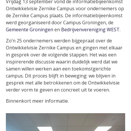
Vrijdag 13 september vond de informatiebijeenkomst
Ontwikkelvisie Zernike Campus voor ondernemers op
de Zernike Campus plaats. De informatiebijeenkomst
werd georganiseerd door Campus Groningen, de
Gemeente Groningen
en
Bedrijvenvereniging WEST.
Zo’n 25 ondernemers werden bijgepraat over de
Ontwikkelvisie Zernike Campus en gingen met elkaar
in gesprek over de volgende stappen. Het was een
inspirerende discussie waarin duidelijk werd dat we
samen willen werken aan een toekomstgerichte
campus. Dit proces blijft in beweging: we blijven in
gesprek met alle betrokkenen om de Ontwikkelvisie
verder vorm te geven en concreet uit te voeren.
Binnenkort meer informatie.