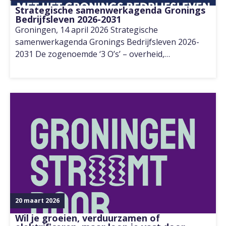
Strategische samenwerkagenda Gronings
Bedrijfsleven 2026-2031
Groningen, 14 april 2026 Strategische
samenwerkagenda Gronings Bedrijfsleven 2026-
2031 De zogenoemde ‘3 O’s’ – overheid,…
20 maart 2026
Wil je groeien, verduurzamen of