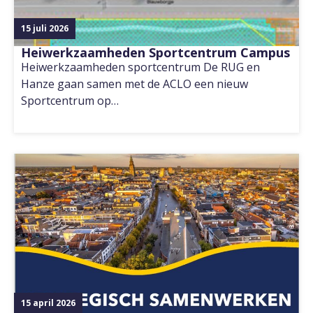
15 juli 2026
Heiwerkzaamheden Sportcentrum Campus
Heiwerkzaamheden sportcentrum De RUG en
Hanze gaan samen met de ACLO een nieuw
Sportcentrum op…
15 april 2026