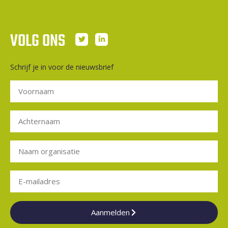
VOLG ONS
Schrijf je in voor de nieuwsbrief
Aanmelden