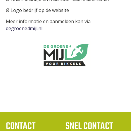
Ø Logo bedrijf op de website
Meer informatie en aanmelden kan via
degroene4mijl.nl
CONTACT
SNEL CONTACT