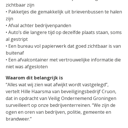
zichtbaar zijn
• Pakketjes die gemakkelijk uit brievenbussen te halen
zijn
• Afval achter bedrijvenpanden
• Auto’s die langere tijd op dezelfde plaats staan, soms
al gestript
• Een bureau vol papierwerk dat goed zichtbaar is van
buitenaf
• Een afvalcontainer met vertrouwelijke informatie die
niet was afgesloten
Waarom dit belangrijk is
“Alles wat wij zien wat afwijkt wordt vastgelegd”,
vertelt Hille Haarsma van beveiligingsbedrijf Cruon,
dat in opdracht van Veilig Ondernemend Groningen
surveilleert op onze bedrijventerreinen. “We zijn de
ogen en oren van bedrijven, politie, gemeente en
brandweer.”