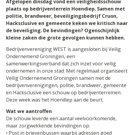
Afgelopen dinsdag vond een veiligheidsschouw
plaats op bedrijventerrein Hoendiep. Samen met
politie, brandweer, beveiligingsbedrijf Cruon,
Hacksclusive en gemeente keken we kritisch naar
de beveiliging. De bevindingen? Ogenschijnlijk
kleine zaken die grote gevolgen kunnen hebben.
Bedrijvenvereniging WEST is aangesloten bij Veilig
Ondernemend Groningen, een
samenwerkingsverband dat zich inzet voor veilig
ondernemen in onze stad. Met regelmaat organiseert
Veilig Ondernemend Groningen samen met de
bedrijvenverenigingen, politie, brandweer, gemeente
en Hacksclusive een schouw op bedrijventerreinen.
Deze week was het Hoendiep aan de beurt.
Wat we aantroffen
De schouw leverde een aantal veelvoorkomende,
maar zorgwekkende bevindingen op:
• Post in brievenbussen waarbij adressen goed