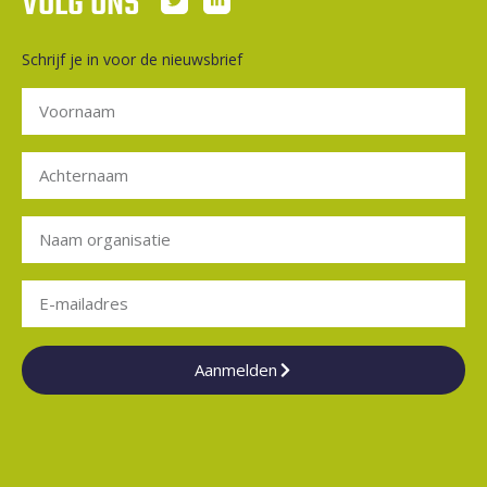
VOLG ONS
Schrijf je in voor de nieuwsbrief
Aanmelden