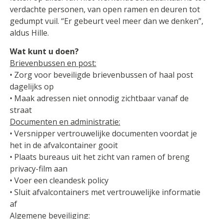
verdachte personen, van open ramen en deuren tot
gedumpt vuil. “Er gebeurt veel meer dan we denken”,
aldus Hille.
Wat kunt u doen?
Brievenbussen en post:
• Zorg voor beveiligde brievenbussen of haal post
dagelijks op
• Maak adressen niet onnodig zichtbaar vanaf de
straat
Documenten en administratie:
• Versnipper vertrouwelijke documenten voordat je
het in de afvalcontainer gooit
• Plaats bureaus uit het zicht van ramen of breng
privacy-film aan
• Voer een cleandesk policy
• Sluit afvalcontainers met vertrouwelijke informatie
af
Algemene beveiliging: