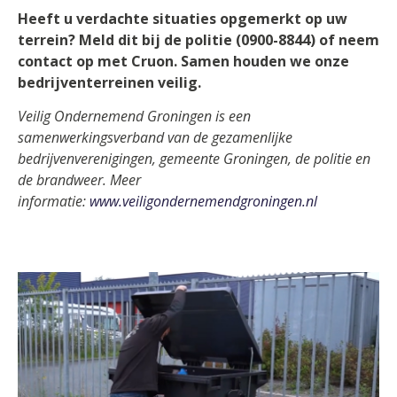
Heeft u verdachte situaties opgemerkt op uw
terrein? Meld dit bij de politie (0900-8844) of neem
contact op met Cruon. Samen houden we onze
bedrijventerreinen veilig.
Veilig Ondernemend Groningen is een
samenwerkingsverband van de gezamenlijke
bedrijvenverenigingen, gemeente Groningen, de politie en
de brandweer. Meer
informatie:
www.veiligondernemendgroningen.nl