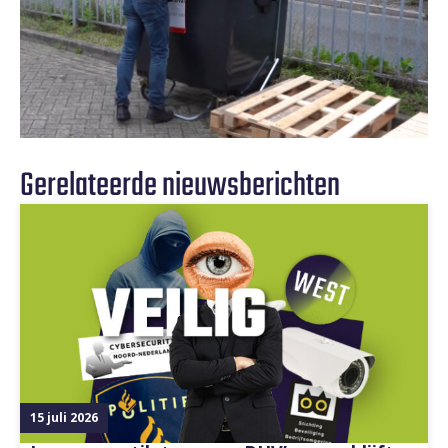
Gerelateerde nieuwsberichten
15 juli 2026