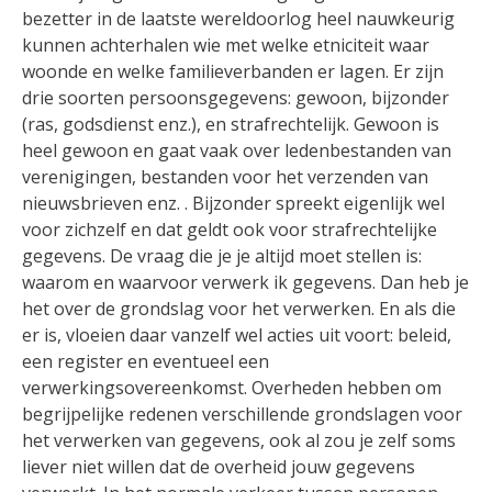
bezetter in de laatste wereldoorlog heel nauwkeurig
kunnen achterhalen wie met welke etniciteit waar
woonde en welke familieverbanden er lagen. Er zijn
drie soorten persoonsgegevens: gewoon, bijzonder
(ras, godsdienst enz.), en strafrechtelijk. Gewoon is
heel gewoon en gaat vaak over ledenbestanden van
verenigingen, bestanden voor het verzenden van
nieuwsbrieven enz. . Bijzonder spreekt eigenlijk wel
voor zichzelf en dat geldt ook voor strafrechtelijke
gegevens. De vraag die je je altijd moet stellen is:
waarom en waarvoor verwerk ik gegevens. Dan heb je
het over de grondslag voor het verwerken. En als die
er is, vloeien daar vanzelf wel acties uit voort: beleid,
een register en eventueel een
verwerkingsovereenkomst. Overheden hebben om
begrijpelijke redenen verschillende grondslagen voor
het verwerken van gegevens, ook al zou je zelf soms
liever niet willen dat de overheid jouw gegevens