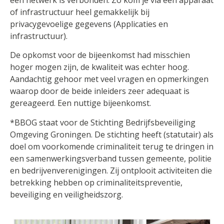
of infrastructuur heel gemakkelijk bij
privacygevoelige gegevens (Applicaties en
infrastructuur).
De opkomst voor de bijeenkomst had misschien
hoger mogen zijn, de kwaliteit was echter hoog.
Aandachtig gehoor met veel vragen en opmerkingen
waarop door de beide inleiders zeer adequaat is
gereageerd. Een nuttige bijeenkomst.
*BBOG staat voor de Stichting Bedrijfsbeveiliging
Omgeving Groningen. De stichting heeft (statutair) als
doel om voorkomende criminaliteit terug te dringen in
een samenwerkingsverband tussen gemeente, politie
en bedrijvenverenigingen. Zij ontplooit activiteiten die
betrekking hebben op criminaliteitspreventie,
beveiliging en veiligheidszorg.