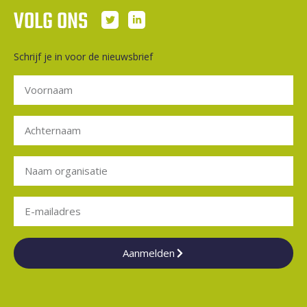
VOLG ONS
Schrijf je in voor de nieuwsbrief
Aanmelden