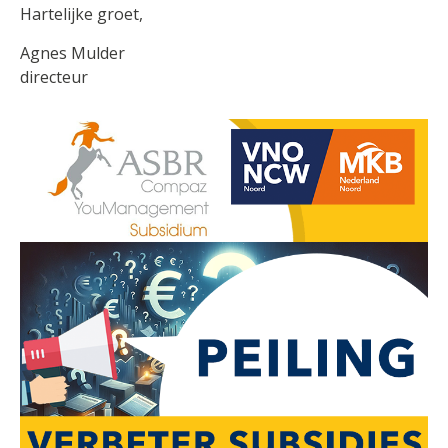
Hartelijke groet,
Agnes Mulder
directeur