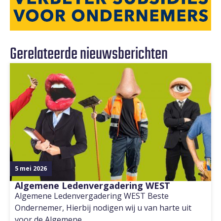
Gerelateerde nieuwsberichten
5 mei 2026
Algemene Ledenvergadering WEST
Algemene Ledenvergadering WEST Beste
Ondernemer, Hierbij nodigen wij u van harte uit
voor de Algemene…