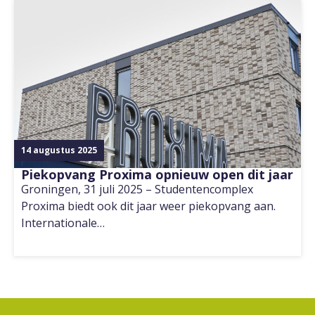
14 augustus 2025
Piekopvang Proxima opnieuw open dit jaar
Groningen, 31 juli 2025 – Studentencomplex
Proxima biedt ook dit jaar weer piekopvang aan.
Internationale…