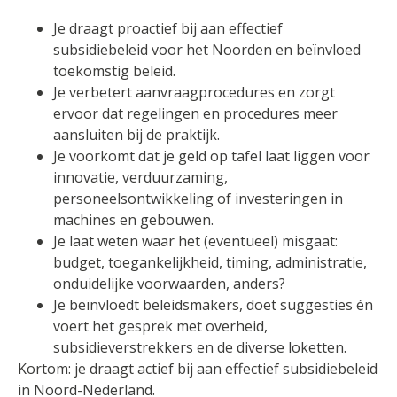
Je draagt proactief bij aan effectief
subsidiebeleid voor het Noorden en beïnvloed
toekomstig beleid.
Je verbetert aanvraagprocedures en zorgt
ervoor dat regelingen en procedures meer
aansluiten bij de praktijk.
Je voorkomt dat je geld op tafel laat liggen voor
innovatie, verduurzaming,
personeelsontwikkeling of investeringen in
machines en gebouwen.
Je laat weten waar het (eventueel) misgaat:
budget, toegankelijkheid, timing, administratie,
onduidelijke voorwaarden, anders?
Je beïnvloedt beleidsmakers, doet suggesties én
voert het gesprek met overheid,
subsidieverstrekkers en de diverse loketten.
Kortom: je draagt actief bij aan effectief subsidiebeleid
in Noord-Nederland.