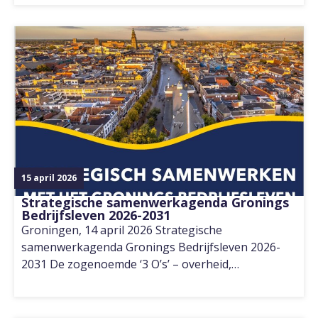
15 april 2026
Strategische samenwerkagenda Gronings
Bedrijfsleven 2026-2031
Groningen, 14 april 2026 Strategische
samenwerkagenda Gronings Bedrijfsleven 2026-
2031 De zogenoemde ‘3 O’s’ – overheid,…