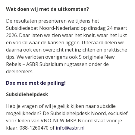
Wat doen wij met de uitkomsten?
De resultaten presenteren we tijdens het
Subsidiedebat Noord-Nederland op dinsdag 24 maart
2026. Daar laten we zien waar het knelt, waar het lukt
en vooral waar de kansen liggen. Uiteraard delen we
daarna ook een overzicht met inzichten en praktische
tips. We verloten overigens ook 5 originele New
Rebels – ASBR Subsidium rugtassen onder de
deelnemers.
Doe mee met de peiling!
Subsidiehelpdesk
Heb je vragen of wil je gelijk kijken naar subsidie
mogelijkheden? De Subsidiehelpdesk Noord, exclusief
voor leden van VNO-NCW MKB Noord staat voor je
klaar. 088-1260470 of
info@asbr.nl