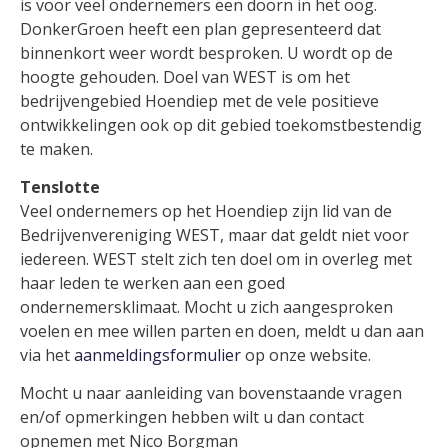
is voor veel ondernemers een doorn in het oog.
DonkerGroen heeft een plan gepresenteerd dat
binnenkort weer wordt besproken. U wordt op de
hoogte gehouden. Doel van WEST is om het
bedrijvengebied Hoendiep met de vele positieve
ontwikkelingen ook op dit gebied toekomstbestendig
te maken.
Tenslotte
Veel ondernemers op het Hoendiep zijn lid van de
Bedrijvenvereniging WEST, maar dat geldt niet voor
iedereen. WEST stelt zich ten doel om in overleg met
haar leden te werken aan een goed
ondernemersklimaat. Mocht u zich aangesproken
voelen en mee willen parten en doen, meldt u dan aan
via het
aanmeldingsformulier
op onze website.
Mocht u naar aanleiding van bovenstaande vragen
en/of opmerkingen hebben wilt u dan contact
opnemen met Nico Borgman