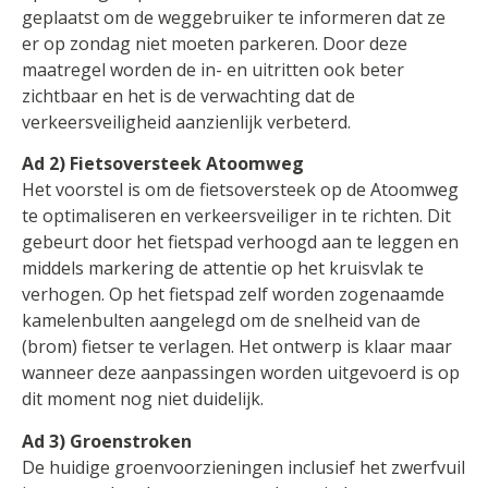
geplaatst om de weggebruiker te informeren dat ze
er op zondag niet moeten parkeren. Door deze
maatregel worden de in- en uitritten ook beter
zichtbaar en het is de verwachting dat de
verkeersveiligheid aanzienlijk verbeterd.
Ad 2) Fietsoversteek Atoomweg
Het voorstel is om de fietsoversteek op de Atoomweg
te optimaliseren en verkeersveiliger in te richten. Dit
gebeurt door het fietspad verhoogd aan te leggen en
middels markering de attentie op het kruisvlak te
verhogen. Op het fietspad zelf worden zogenaamde
kamelenbulten aangelegd om de snelheid van de
(brom) fietser te verlagen. Het ontwerp is klaar maar
wanneer deze aanpassingen worden uitgevoerd is op
dit moment nog niet duidelijk.
Ad 3) Groenstroken
De huidige groenvoorzieningen inclusief het zwerfvuil