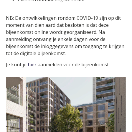
NB: De ontwikkelingen rondom COVID-19 zijn op dit
moment van dien aard dat besloten is dat deze
bijeenkomst online wordt georganiseerd. Na
aanmelding ontvang je enkele dagen voor de
bijeenkomst de inloggegevens om toegang te krijgen
tot de digitale bijeenkomst.
Je kunt je
hier
aanmelden voor de bijeenkomst