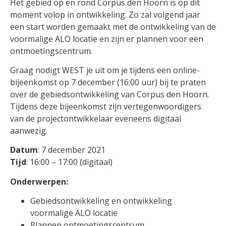
Het gebied op en rond Corpus den Hoorn is op dit
moment volop in ontwikkeling. Zo zal volgend jaar
een start worden gemaakt met de ontwikkeling van de
voormalige ALO locatie en zijn er plannen voor een
ontmoetingscentrum.
Graag nodigt WEST je uit om je tijdens een online-
bijeenkomst op 7 december (16:00 uur) bij te praten
over de gebiedsontwikkeling van Corpus den Hoorn.
Tijdens deze bijeenkomst zijn vertegenwoordigers
van de projectontwikkelaar eveneens digitaal
aanwezig.
Datum
: 7 december 2021
Tijd
: 16:00 – 17:00 (digitaal)
Onderwerpen:
Gebiedsontwikkeling en ontwikkeling
voormalige ALO locatie
Plannen ontmoetingscentrum