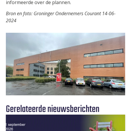
informeerde over de plannen.
Bron en foto: Groninger Ondernemers Courant 14-06-
2024
Gerelateerde nieuwsberichten