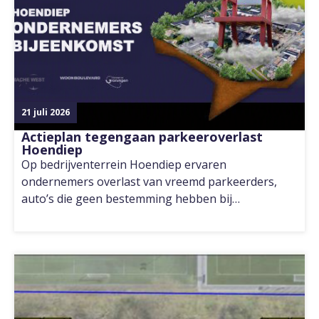
21 juli 2026
Actieplan tegengaan parkeeroverlast
Hoendiep
Op bedrijventerrein Hoendiep ervaren
ondernemers overlast van vreemd parkeerders,
auto’s die geen bestemming hebben bij…