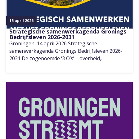
15 april 2026
Strategische samenwerkagenda Gronings
Bedrijfsleven 2026-2031
Groningen, 14 april 2026 Strategische
samenwerkagenda Gronings Bedrijfsleven 2026-
2031 De zogenoemde ‘3 O’s’ – overheid,…