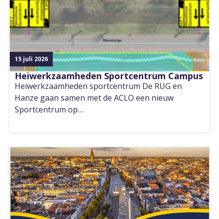
15 juli 2026
Heiwerkzaamheden Sportcentrum Campus
Heiwerkzaamheden sportcentrum De RUG en
Hanze gaan samen met de ACLO een nieuw
Sportcentrum op…