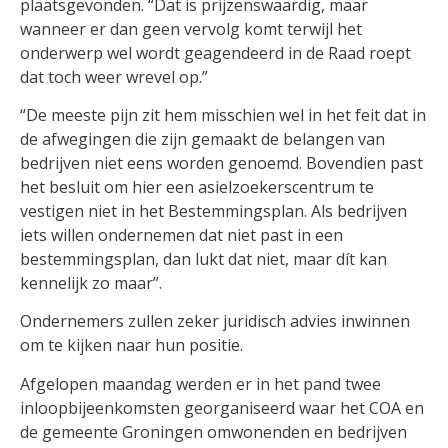
plaatsgevonden. “Dat is prijzenswaardig, maar
wanneer er dan geen vervolg komt terwijl het
onderwerp wel wordt geagendeerd in de Raad roept
dat toch weer wrevel op.”
“De meeste pijn zit hem misschien wel in het feit dat in
de afwegingen die zijn gemaakt de belangen van
bedrijven niet eens worden genoemd. Bovendien past
het besluit om hier een asielzoekerscentrum te
vestigen niet in het Bestemmingsplan. Als bedrijven
iets willen ondernemen dat niet past in een
bestemmingsplan, dan lukt dat niet, maar dít kan
kennelijk zo maar”.
Ondernemers zullen zeker juridisch advies inwinnen
om te kijken naar hun positie.
Afgelopen maandag werden er in het pand twee
inloopbijeenkomsten georganiseerd waar het COA en
de gemeente Groningen omwonenden en bedrijven