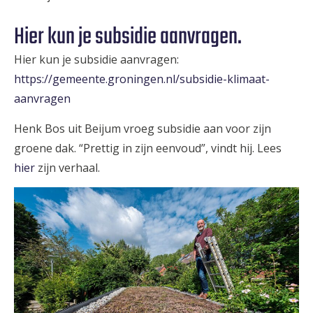
Hier kun je subsidie aanvragen.
Hier kun je subsidie aanvragen:
https://gemeente.groningen.nl/subsidie-klimaat-
aanvragen
Henk Bos uit Beijum vroeg subsidie aan voor zijn
groene dak. “Prettig in zijn eenvoud”, vindt hij. Lees
hier
zijn verhaal.