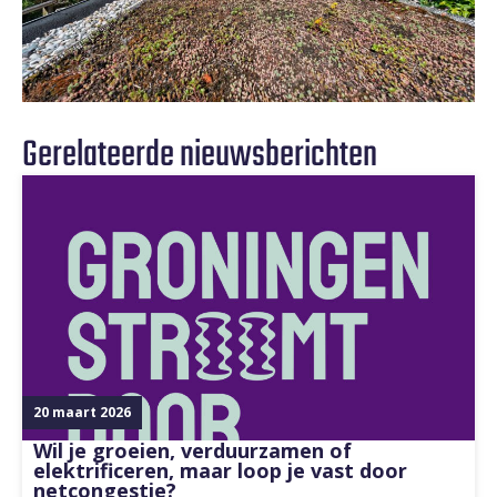
Gerelateerde nieuwsberichten
20 maart 2026
Wil je groeien, verduurzamen of
elektrificeren, maar loop je vast door
netcongestie?