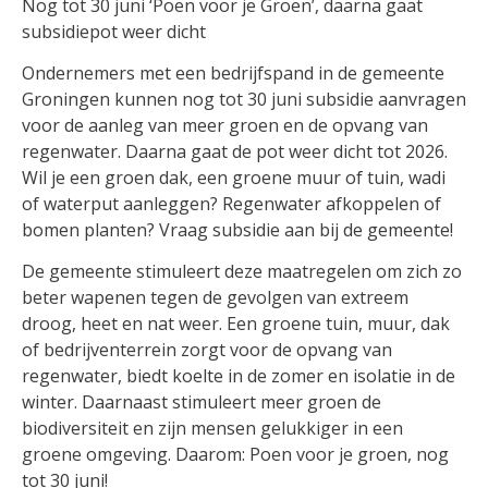
Nog tot 30 juni ‘Poen voor je Groen’, daarna gaat
subsidiepot weer dicht
Ondernemers met een bedrijfspand in de gemeente
Groningen kunnen nog tot 30 juni subsidie aanvragen
voor de aanleg van meer groen en de opvang van
regenwater. Daarna gaat de pot weer dicht tot 2026.
Wil je een groen dak, een groene muur of tuin, wadi
of waterput aanleggen? Regenwater afkoppelen of
bomen planten? Vraag subsidie aan bij de gemeente!
De gemeente stimuleert deze maatregelen om zich zo
beter wapenen tegen de gevolgen van extreem
droog, heet en nat weer. Een groene tuin, muur, dak
of bedrijventerrein zorgt voor de opvang van
regenwater, biedt koelte in de zomer en isolatie in de
winter. Daarnaast stimuleert meer groen de
biodiversiteit en zijn mensen gelukkiger in een
groene omgeving. Daarom: Poen voor je groen, nog
tot 30 juni!