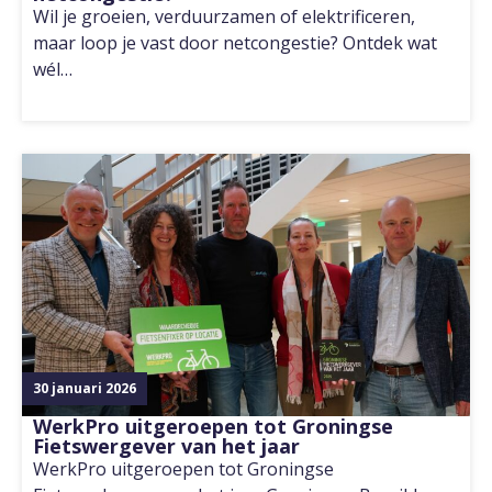
Wil je groeien, verduurzamen of elektrificeren,
maar loop je vast door netcongestie? Ontdek wat
wél…
30 januari 2026
WerkPro uitgeroepen tot Groningse
Fietswergever van het jaar
WerkPro uitgeroepen tot Groningse