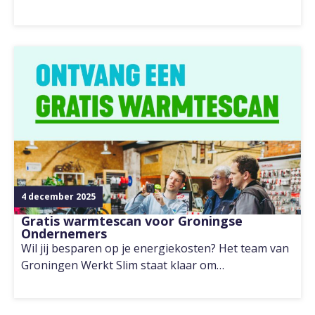
4 december 2025
Gratis warmtescan voor Groningse
Ondernemers
Wil jij besparen op je energiekosten? Het team van
Groningen Werkt Slim staat klaar om…