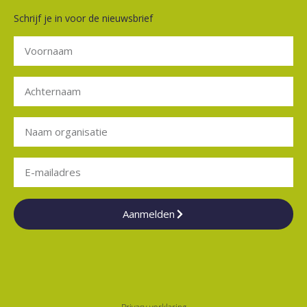
Schrijf je in voor de nieuwsbrief
Aanmelden