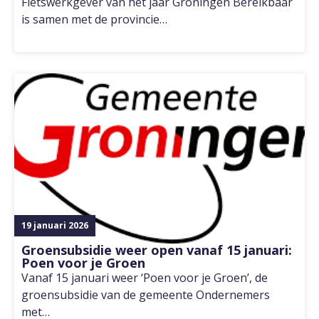
Fietswerkgever van het jaar Groningen Bereikbaar
is samen met de provincie…
19 januari 2026
Groensubsidie weer open vanaf 15 januari:
Poen voor je Groen
Vanaf 15 januari weer ‘Poen voor je Groen’, de
groensubsidie van de gemeente Ondernemers
met…