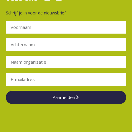
Schrijf je in voor de nieuwsbrief
Aanmelden