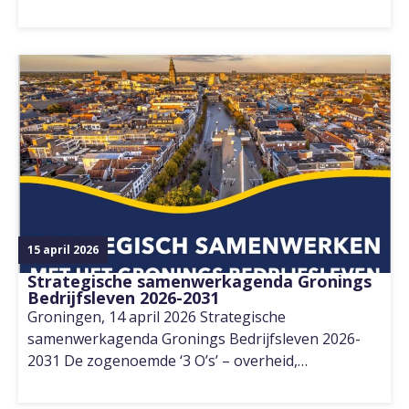
15 april 2026
Strategische samenwerkagenda Gronings
Bedrijfsleven 2026-2031
Groningen, 14 april 2026 Strategische
samenwerkagenda Gronings Bedrijfsleven 2026-
2031 De zogenoemde ‘3 O’s’ – overheid,…