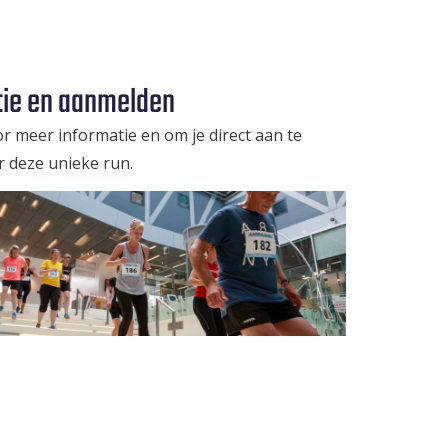
tie en aanmelden
r meer informatie en om je direct aan te
 deze unieke run.