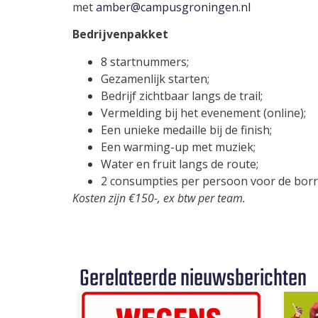
met
amber@campusgroningen.nl
Bedrijvenpakket
8 startnummers;
Gezamenlijk starten;
Bedrijf zichtbaar langs de trail;
Vermelding bij het evenement (online);
Een unieke medaille bij de finish;
Een warming-up met muziek;
Water en fruit langs de route;
2 consumpties per persoon voor de borr
Kosten zijn €150-, ex btw per team.
Gerelateerde nieuwsberichten