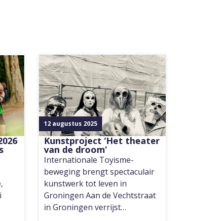
12 augustus 2025
2026
Kunstproject ‘Het theater
s
van de droom’
Internationale Toyisme-
beweging brengt spectaculair
,
kunstwerk tot leven in
i
Groningen Aan de Vechtstraat
in Groningen verrijst…