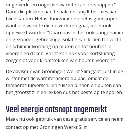
ongemerkt en ongezien warmte kan ontsnappen.”
Door die plekken aan te pakken, snijdt het mes aan
twee kanten. Het is duurzamer en het is goedkoper,
want alle warmte die nu verloren gaat, moet ook
opgewekt worden. “Daarnaast is het ook aangenamer
en gezonder: gebrekkige isolatie kan leiden tot vocht-
en schimmelvorming op muren en tot houtrot in
vloeren en daken. Vocht kan ook voor kortsluiting
zorgen of voor kromtrekken van houten vloeren.”
De adviseur van Groningen Werkt Slim gaat juist in de
winter met de warmtecamera op pad, omdat de
temperatuurverschillen tussen binnen en buiten dan
het grootst zijn en lekken dus het beste op te sporen.
Veel energie ontsnapt ongemerkt
Maak nu ook gebruik van deze gratis service en neem
contact op met Groningen Werkt Slim: