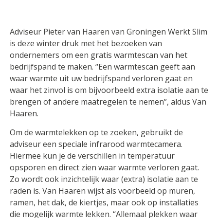
Adviseur Pieter van Haaren van Groningen Werkt Slim
is deze winter druk met het bezoeken van
ondernemers om een gratis warmtescan van het
bedrijfspand te maken. “Een warmtescan geeft aan
waar warmte uit uw bedrijfspand verloren gaat en
waar het zinvol is om bijvoorbeeld extra isolatie aan te
brengen of andere maatregelen te nemen”, aldus Van
Haaren.
Om de warmtelekken op te zoeken, gebruikt de
adviseur een speciale infrarood warmtecamera.
Hiermee kun je de verschillen in temperatuur
opsporen en direct zien waar warmte verloren gaat.
Zo wordt ook inzichtelijk waar (extra) isolatie aan te
raden is. Van Haaren wijst als voorbeeld op muren,
ramen, het dak, de kiertjes, maar ook op installaties
die mogelijk warmte lekken. “Allemaal plekken waar