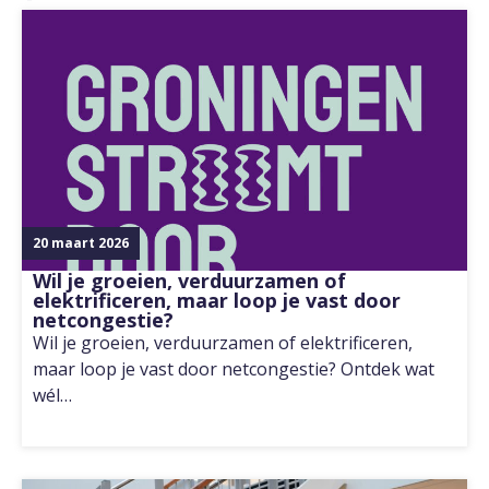
20 maart 2026
Wil je groeien, verduurzamen of
elektrificeren, maar loop je vast door
netcongestie?
Wil je groeien, verduurzamen of elektrificeren,
maar loop je vast door netcongestie? Ontdek wat
wél…