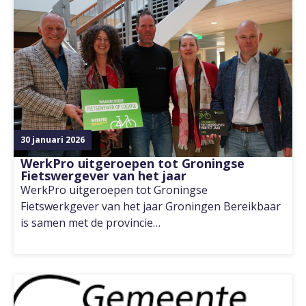
30 januari 2026
WerkPro uitgeroepen tot Groningse
Fietswergever van het jaar
WerkPro uitgeroepen tot Groningse
Fietswerkgever van het jaar Groningen Bereikbaar
is samen met de provincie…