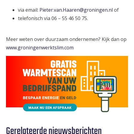
via email:
Pieter.van.Haaren@groningen.nl
of
telefonisch via 06 – 55 46 50 75.
Meer weten over duurzaam ondernemen? Kijk dan op
www.groningenwerktslim.com
Gerelateerde nieuwsberichten