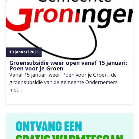
19 januari 2026
Groensubsidie weer open vanaf 15 januari:
Poen voor je Groen
Vanaf 15 januari weer ‘Poen voor je Groen’, de
groensubsidie van de gemeente Ondernemers
met…