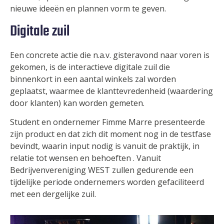
nieuwe ideeën en plannen vorm te geven.
Digitale zuil
Een concrete actie die n.a.v. gisteravond naar voren is
gekomen, is de interactieve digitale zuil die
binnenkort in een aantal winkels zal worden
geplaatst, waarmee de klanttevredenheid (waardering
door klanten) kan worden gemeten.
Student en ondernemer Fimme Marre presenteerde
zijn product en dat zich dit moment nog in de testfase
bevindt, waarin input nodig is vanuit de praktijk, in
relatie tot wensen en behoeften . Vanuit
Bedrijvenvereniging WEST zullen gedurende een
tijdelijke periode ondernemers worden gefaciliteerd
met een dergelijke zuil.