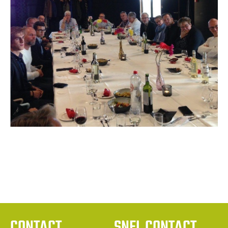
CONTACT
SNEL CONTACT