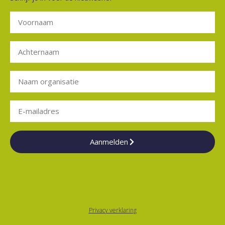
Aanmelden
Privacy verklaring