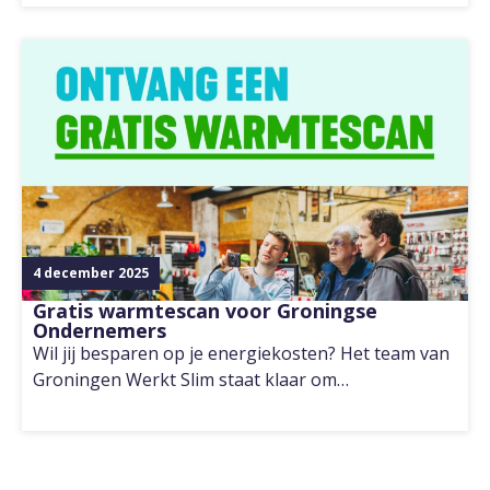
4 december 2025
Gratis warmtescan voor Groningse
Ondernemers
Wil jij besparen op je energiekosten? Het team van
Groningen Werkt Slim staat klaar om…