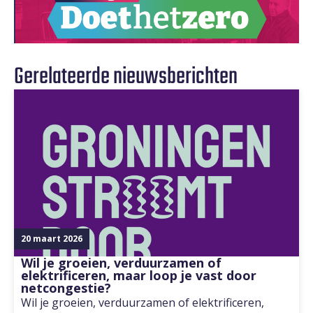
Gerelateerde nieuwsberichten
20 maart 2026
Wil je groeien, verduurzamen of
elektrificeren, maar loop je vast door
netcongestie?
Wil je groeien, verduurzamen of elektrificeren,