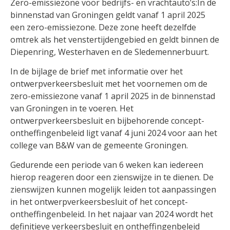
Zero-emissiezone voor bedrijfs- en vrachtauto’s:In de
binnenstad van Groningen geldt vanaf 1 april 2025
een zero-emissiezone. Deze zone heeft dezelfde
omtrek als het venstertijdengebied en geldt binnen de
Diepenring, Westerhaven en de Sledemennerbuurt.
In de bijlage de brief met informatie over het
ontwerpverkeersbesluit met het voornemen om de
zero-emissiezone vanaf 1 april 2025 in de binnenstad
van Groningen in te voeren. Het
ontwerpverkeersbesluit en bijbehorende concept-
ontheffingenbeleid ligt vanaf 4 juni 2024 voor aan het
college van B&W van de gemeente Groningen.
Gedurende een periode van 6 weken kan iedereen
hierop reageren door een zienswijze in te dienen. De
zienswijzen kunnen mogelijk leiden tot aanpassingen
in het ontwerpverkeersbesluit of het concept-
ontheffingenbeleid. In het najaar van 2024 wordt het
definitieve verkeersbesluit en ontheffingenbeleid