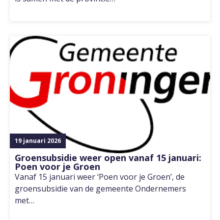
19 januari 2026
Groensubsidie weer open vanaf 15 januari:
Poen voor je Groen
Vanaf 15 januari weer ‘Poen voor je Groen’, de
groensubsidie van de gemeente Ondernemers
met…