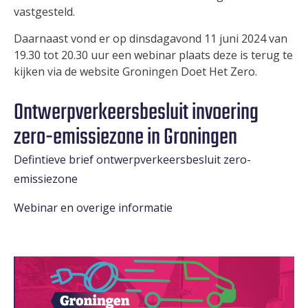
vastgesteld.
Daarnaast vond er op dinsdagavond 11 juni 2024 van
19.30 tot 20.30 uur een webinar plaats deze is terug te
kijken via de website Groningen Doet Het Zero.
Ontwerpverkeersbesluit invoering
zero-emissiezone in Groningen
Defintieve brief ontwerpverkeersbesluit zero-
emissiezone
Webinar en overige informatie