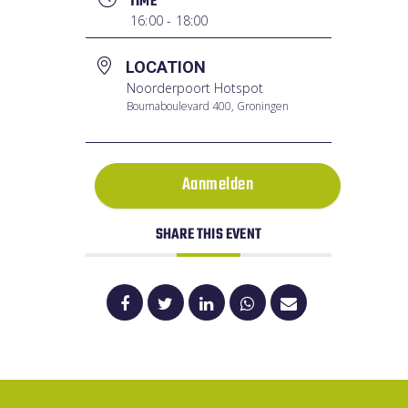
TIME
16:00 - 18:00
LOCATION
Noorderpoort Hotspot
Boumaboulevard 400, Groningen
Aanmelden
SHARE THIS EVENT