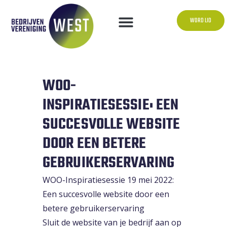
WORD LID
WOO-
INSPIRATIESESSIE: EEN
SUCCESVOLLE WEBSITE
DOOR EEN BETERE
GEBRUIKERSERVARING
WOO-Inspiratiesessie 19 mei 2022:
Een succesvolle website door een
betere gebruikerservaring
Sluit de website van je bedrijf aan op