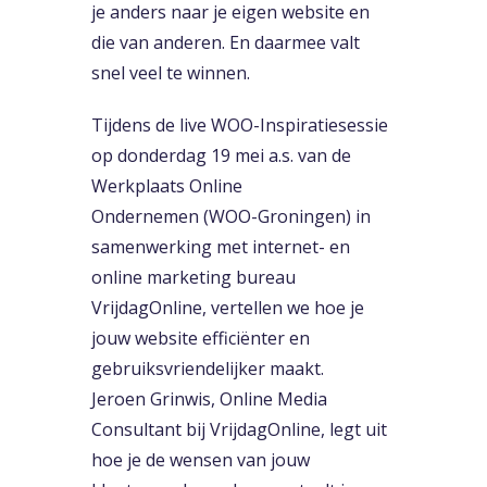
je anders naar je eigen website en
die van anderen. En daarmee valt
snel veel te winnen.
Tijdens de live WOO-Inspiratiesessie
op donderdag 19 mei a.s. van de
Werkplaats Online
Ondernemen (WOO-Groningen) in
samenwerking met internet- en
online marketing bureau
VrijdagOnline, vertellen we hoe je
jouw website efficiënter en
gebruiksvriendelijker maakt.
Jeroen Grinwis, Online Media
Consultant bij VrijdagOnline, legt uit
hoe je de wensen van jouw