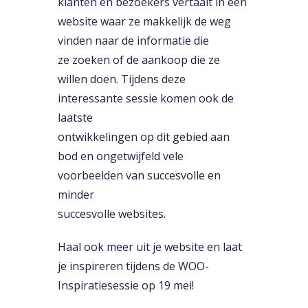
klanten en bezoekers vertaalt in een
website waar ze makkelijk de weg
vinden naar de informatie die
ze zoeken of de aankoop die ze
willen doen. Tijdens deze
interessante sessie komen ook de
laatste
ontwikkelingen op dit gebied aan
bod en ongetwijfeld vele
voorbeelden van succesvolle en
minder
succesvolle websites.
Haal ook meer uit je website en laat
je inspireren tijdens de WOO-
Inspiratiesessie op 19 mei!