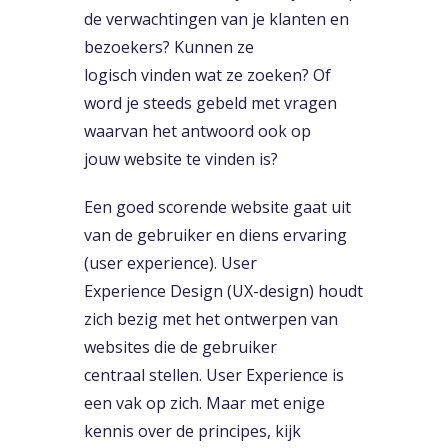
de verwachtingen van je klanten en
bezoekers? Kunnen ze
logisch vinden wat ze zoeken? Of
word je steeds gebeld met vragen
waarvan het antwoord ook op
jouw website te vinden is?
Een goed scorende website gaat uit
van de gebruiker en diens ervaring
(user experience). User
Experience Design (UX-design) houdt
zich bezig met het ontwerpen van
websites die de gebruiker
centraal stellen. User Experience is
een vak op zich. Maar met enige
kennis over de principes, kijk