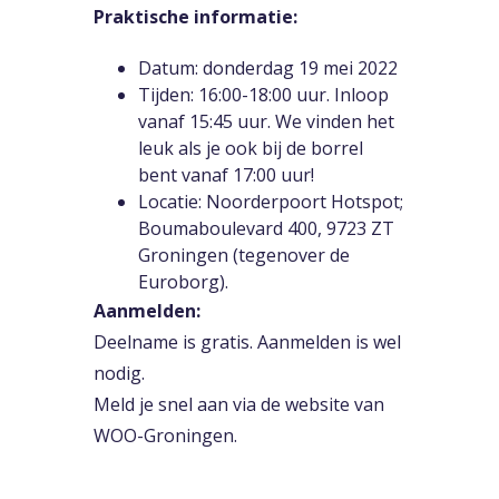
Praktische informatie:
Datum: donderdag 19 mei 2022
Tijden: 16:00-18:00 uur. Inloop
vanaf 15:45 uur. We vinden het
leuk als je ook bij de borrel
bent vanaf 17:00 uur!
Locatie: Noorderpoort Hotspot;
Boumaboulevard 400, 9723 ZT
Groningen (tegenover de
Euroborg).
Aanmelden:
Deelname is gratis. Aanmelden is wel
nodig.
Meld je snel aan via de
website van
WOO-Groningen
.