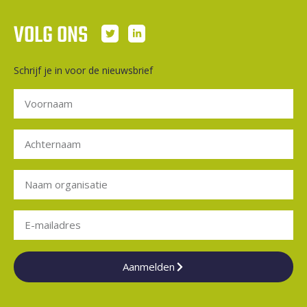
VOLG ONS
Schrijf je in voor de nieuwsbrief
Aanmelden