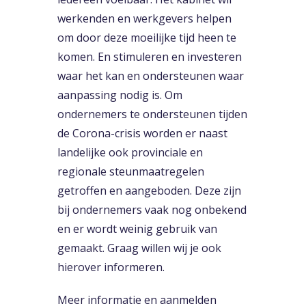
werkenden en werkgevers helpen
om door deze moeilijke tijd heen te
komen. En stimuleren en investeren
waar het kan en ondersteunen waar
aanpassing nodig is. Om
ondernemers te ondersteunen tijden
de Corona-crisis worden er naast
landelijke ook provinciale en
regionale steunmaatregelen
getroffen en aangeboden. Deze zijn
bij ondernemers vaak nog onbekend
en er wordt weinig gebruik van
gemaakt. Graag willen wij je ook
hierover informeren.
Meer informatie en aanmelden