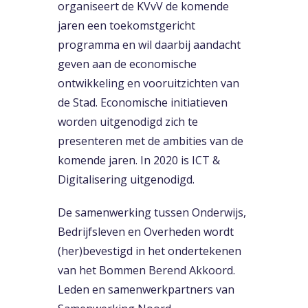
organiseert de KVvV de komende
jaren een toekomstgericht
programma en wil daarbij aandacht
geven aan de economische
ontwikkeling en vooruitzichten van
de Stad. Economische initiatieven
worden uitgenodigd zich te
presenteren met de ambities van de
komende jaren. In 2020 is ICT &
Digitalisering uitgenodigd.
De samenwerking tussen Onderwijs,
Bedrijfsleven en Overheden wordt
(her)bevestigd in het ondertekenen
van het Bommen Berend Akkoord.
Leden en samenwerkpartners van