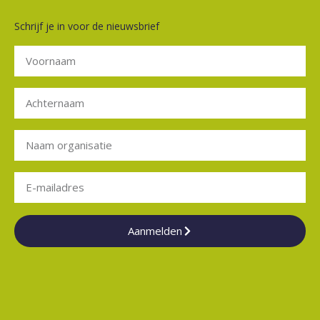
Schrijf je in voor de nieuwsbrief
Aanmelden