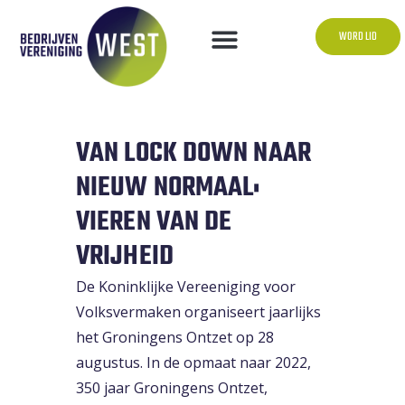
WORD LID
VAN LOCK DOWN NAAR
NIEUW NORMAAL:
VIEREN VAN DE
VRIJHEID
De Koninklijke Vereeniging voor
Volksvermaken organiseert jaarlijks
het Groningens Ontzet op 28
augustus. In de opmaat naar 2022,
350 jaar Groningens Ontzet,