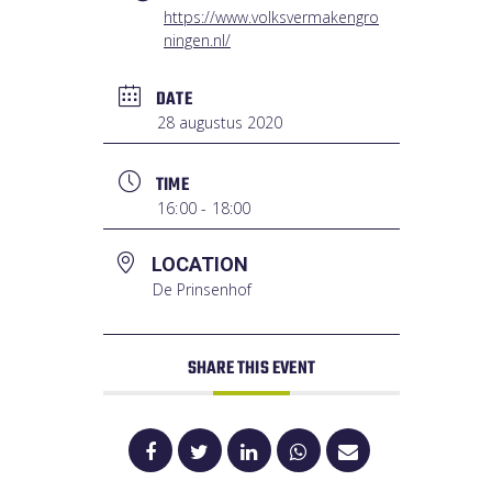
https://www.volksvermakengro
ningen.nl/
DATE
28 augustus 2020
TIME
16:00 - 18:00
LOCATION
De Prinsenhof
SHARE THIS EVENT