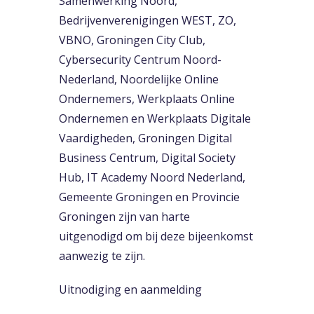
Samenwerking Noord,
Bedrijvenverenigingen WEST, ZO,
VBNO, Groningen City Club,
Cybersecurity Centrum Noord-
Nederland, Noordelijke Online
Ondernemers, Werkplaats Online
Ondernemen en Werkplaats Digitale
Vaardigheden, Groningen Digital
Business Centrum, Digital Society
Hub, IT Academy Noord Nederland,
Gemeente Groningen en Provincie
Groningen zijn van harte
uitgenodigd om bij deze bijeenkomst
aanwezig te zijn.
Uitnodiging en aanmelding