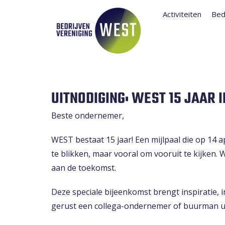
Activiteiten
Bed
UITNODIGING: WEST 15 JAAR 
Beste ondernemer,
WEST bestaat 15 jaar! Een mijlpaal die op 14 
te blikken, maar vooral om vooruit te kijken
aan de toekomst.
Deze speciale bijeenkomst brengt inspiratie, 
gerust een collega-ondernemer of buurman ui