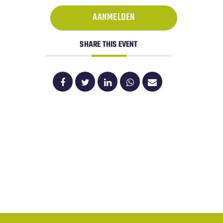
AANMELDEN
SHARE THIS EVENT