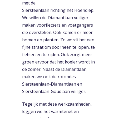
met de
Siersteenlaan richting het Hoendiep.
We willen de Diamantlaan veiliger
maken voorfietsers en voetgangers
die oversteken. Ook komen er meer
bomen en planten. Zo wordt het een
fijne straat om doorheen te lopen, te
fietsen en te rijden. Ook zorgt meer
groen ervoor dat het koeler wordt in
de zomer. Naast de Diamantlaan,
maken we ook de rotondes
Siersteenlaan-Diamantlaan en
Siersteenlaan-Goudlaan veiliger.
Tegelijk met deze werkzaamheden,
leggen we het warmtenet en