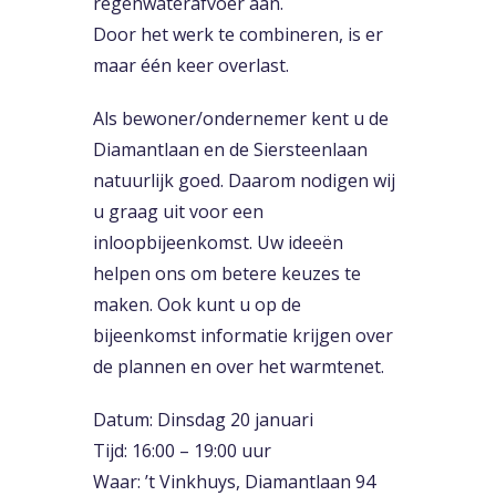
regenwaterafvoer aan.
Door het werk te combineren, is er
maar één keer overlast.
Als bewoner/ondernemer kent u de
Diamantlaan en de Siersteenlaan
natuurlijk goed. Daarom nodigen wij
u graag uit voor een
inloopbijeenkomst. Uw ideeën
helpen ons om betere keuzes te
maken. Ook kunt u op de
bijeenkomst informatie krijgen over
de plannen en over het warmtenet.
Datum: Dinsdag 20 januari
Tijd: 16:00 – 19:00 uur
Waar: ’t Vinkhuys, Diamantlaan 94