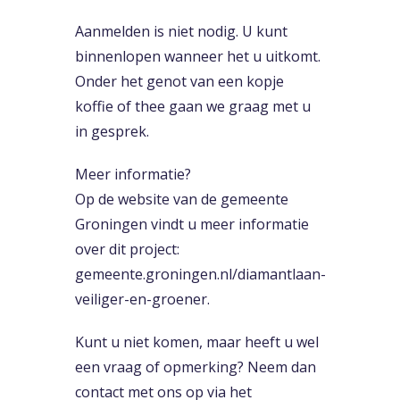
Aanmelden is niet nodig. U kunt
binnenlopen wanneer het u uitkomt.
Onder het genot van een kopje
koffie of thee gaan we graag met u
in gesprek.
Meer informatie?
Op de website van de gemeente
Groningen vindt u meer informatie
over dit project:
gemeente.groningen.nl/diamantlaan-
veiliger-en-groener.
Kunt u niet komen, maar heeft u wel
een vraag of opmerking? Neem dan
contact met ons op via het