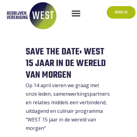
WORD LID
SAVE THE DATE: WEST
15 JAAR IN DE WERELD
VAN MORGEN
Op 14 april vieren we graag met
onze leden, samenwerkingspartners
en relaties middels een verbindend,
uitdagend en culinair programma
“WEST 15 jaar in de wereld van
morgen”