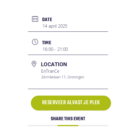
DATE
14 april 2025
TIME
16:00 - 21:00
LOCATION
EnTranCe
Zernikelaan 17, Groningen
RESERVEER ALVAST JE PLEK
SHARE THIS EVENT