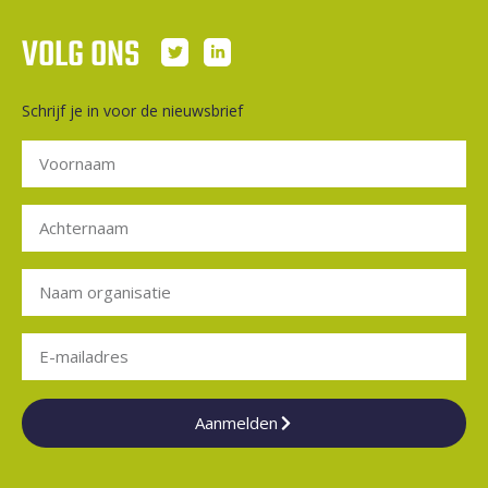
VOLG ONS
Schrijf je in voor de nieuwsbrief
Aanmelden