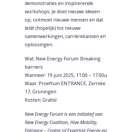
demonstraties en inspirerende
workshops. Je doet nieuwe ideeën
op, ontmoet nieuwe mensen en dat
leidt (hopelijk) tot nieuwe
samenwerkingen, carrièrekansen en
oplossingen.
Wat: New Energy Forum: Breaking
barriers
Wanneer: 19 juni 2025, 11.00 – 17.00u
Waar: Proeftuin ENTRANCE, Zernike
17, Groningen
Kosten: Gratis!
New Energy Forum is een initiatief van
New Energy Coalition, Hive.Mobility,
Entrance – Centre of Expertise Energy en