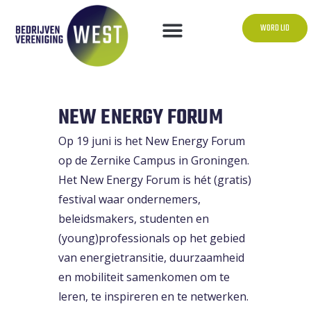
WORD LID
NEW ENERGY FORUM
Op 19 juni is het New Energy Forum
op de Zernike Campus in Groningen.
Het New Energy Forum is hét (gratis)
festival waar ondernemers,
beleidsmakers, studenten en
(young)professionals op het gebied
van energietransitie, duurzaamheid
en mobiliteit samenkomen om te
leren, te inspireren en te netwerken.