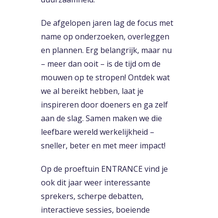
De afgelopen jaren lag de focus met
name op onderzoeken, overleggen
en plannen. Erg belangrijk, maar nu
– meer dan ooit – is de tijd om de
mouwen op te stropen! Ontdek wat
we al bereikt hebben, laat je
inspireren door doeners en ga zelf
aan de slag. Samen maken we die
leefbare wereld werkelijkheid –
sneller, beter en met meer impact!
Op de proeftuin ENTRANCE vind je
ook dit jaar weer interessante
sprekers, scherpe debatten,
interactieve sessies, boeiende