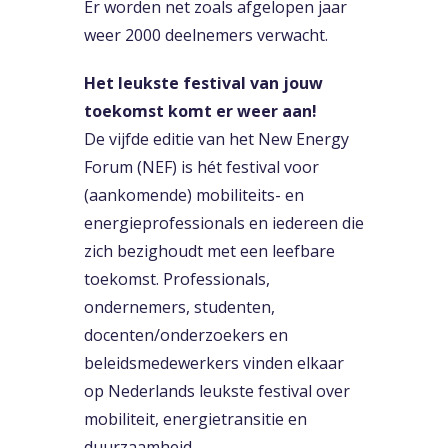
Er worden net zoals afgelopen jaar
weer 2000 deelnemers verwacht.
Het leukste festival van jouw
toekomst komt er weer aan!
De vijfde editie van het New Energy
Forum (NEF) is hét festival voor
(aankomende) mobiliteits- en
energieprofessionals en iedereen die
zich bezighoudt met een leefbare
toekomst. Professionals,
ondernemers, studenten,
docenten/onderzoekers en
beleidsmedewerkers vinden elkaar
op Nederlands leukste festival over
mobiliteit, energietransitie en
duurzaamheid.