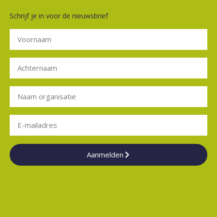
Schrijf je in voor de nieuwsbrief
Aanmelden