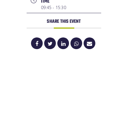
TIME
09:45 - 15:30
SHARE THIS EVENT