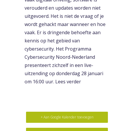
verouderd en updates worden niet
uitgevoerd. Het is niet de vraag of je
wordt gehackt maar wanneer en hoe
vaak. Er is dringende behoefte aan
kennis op het gebied van
cybersecurity. Het Programma
Cybersecurity Noord-Nederland
presenteert zichzelf in een live-
uitzending op donderdag 28 januari
om 16:00 uur.
Lees verder
+ Aan Google Kalender toevoegen