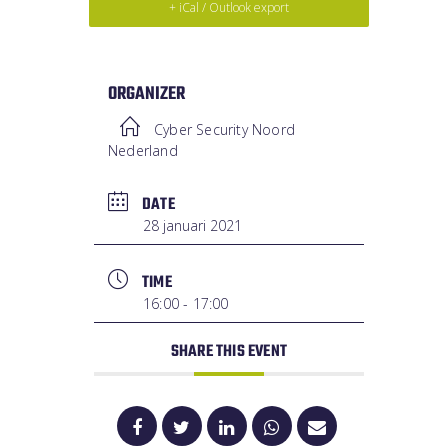
+ iCal / Outlook export
ORGANIZER
Cyber Security Noord
Nederland
DATE
28 januari 2021
TIME
16:00 - 17:00
SHARE THIS EVENT