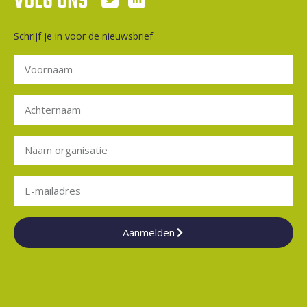
VOLG ONS
Schrijf je in voor de nieuwsbrief
Aanmelden