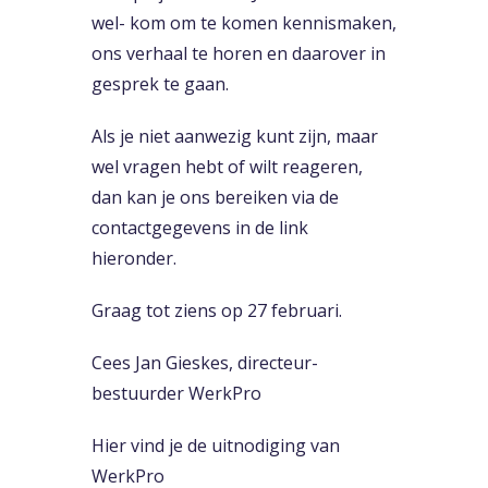
wel- kom om te komen kennismaken,
ons verhaal te horen en daarover in
gesprek te gaan.
Als je niet aanwezig kunt zijn, maar
wel vragen hebt of wilt reageren,
dan kan je ons bereiken via de
contactgegevens in de link
hieronder.
Graag tot ziens op 27 februari.
Cees Jan Gieskes, directeur-
bestuurder WerkPro
Hier vind je de uitnodiging van
WerkPro