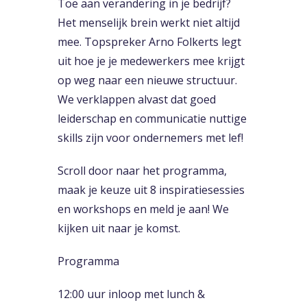
Toe aan verandering in je bedrijf?
Het menselijk brein werkt niet altijd
mee. Topspreker Arno Folkerts legt
uit hoe je je medewerkers mee krijgt
op weg naar een nieuwe structuur.
We verklappen alvast dat goed
leiderschap en communicatie nuttige
skills zijn voor ondernemers met lef!
Scroll door naar het programma,
maak je keuze uit 8 inspiratiesessies
en workshops en meld je aan! We
kijken uit naar je komst.
Programma
12:00 uur inloop met lunch &