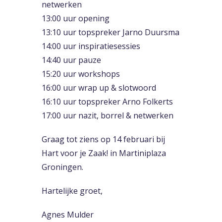
netwerken
13:00 uur opening
13:10 uur topspreker Jarno Duursma
14:00 uur inspiratiesessies
14:40 uur pauze
15:20 uur workshops
16:00 uur wrap up & slotwoord
16:10 uur topspreker Arno Folkerts
17:00 uur nazit, borrel & netwerken
Graag tot ziens op 14 februari bij
Hart voor je Zaak! in Martiniplaza
Groningen.
Hartelijke groet,
Agnes Mulder