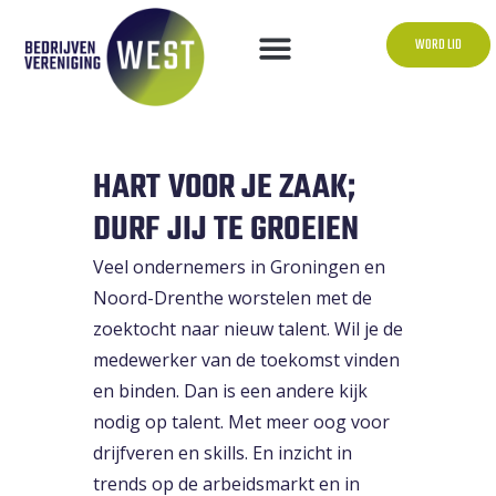
WORD LID
HART VOOR JE ZAAK;
DURF JIJ TE GROEIEN
Veel ondernemers in Groningen en
Noord-Drenthe worstelen met de
zoektocht naar nieuw talent. Wil je de
medewerker van de toekomst vinden
en binden. Dan is een andere kijk
nodig op talent. Met meer oog voor
drijfveren en skills. En inzicht in
trends op de arbeidsmarkt en in