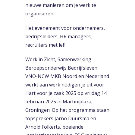
nieuwe manieren om je werk te
organiseren.
Het evenement voor ondernemers,
bedrijfsleiders, HR managers,
recruiters met lef!
Werk in Zicht, Samenwerking
Beroepsonderwijs Bedrijfsleven,
VNO-NCW MKB Noord en Nederland
werkt aan werk nodigen je uit voor
Hart voor je zaak 2025 op vrijdag 14
februari 2025 in Martiniplaza,
Groningen. Op het programma staan
topsprekers Jarno Duursma en
Arnold Folkerts, boeiende