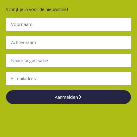
Schrijf je in voor de nieuwsbrief
Aanmelden