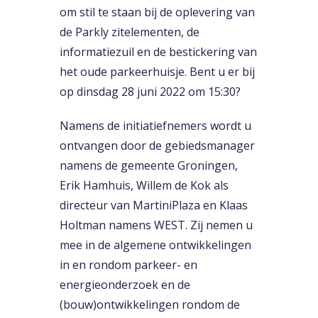
om stil te staan bij de oplevering van
de Parkly zitelementen, de
informatiezuil en de bestickering van
het oude parkeerhuisje. Bent u er bij
op dinsdag 28 juni 2022 om 15:30?
Namens de initiatiefnemers wordt u
ontvangen door de gebiedsmanager
namens de gemeente Groningen,
Erik Hamhuis, Willem de Kok als
directeur van MartiniPlaza en Klaas
Holtman namens WEST. Zij nemen u
mee in de algemene ontwikkelingen
in en rondom parkeer- en
energieonderzoek en de
(bouw)ontwikkelingen rondom de