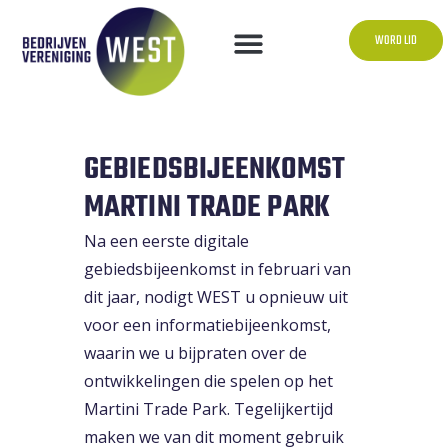
WORD LID
GEBIEDSBIJEENKOMST
MARTINI TRADE PARK
Na een eerste digitale
gebiedsbijeenkomst in februari van
dit jaar, nodigt WEST u opnieuw uit
voor een informatiebijeenkomst,
waarin we u bijpraten over de
ontwikkelingen die spelen op het
Martini Trade Park. Tegelijkertijd
maken we van dit moment gebruik