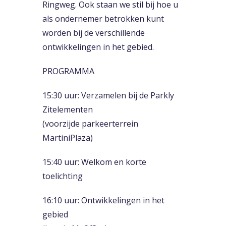
Ringweg. Ook staan we stil bij hoe u
als ondernemer betrokken kunt
worden bij de verschillende
ontwikkelingen in het gebied.
PROGRAMMA
15:30 uur: Verzamelen bij de Parkly
Zitelementen
(voorzijde parkeerterrein
MartiniPlaza)
15:40 uur: Welkom en korte
toelichting
16:10 uur: Ontwikkelingen in het
gebied